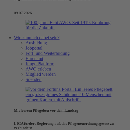
09.07.2026
Wie kann ich dabei sein?
Ausbildung
Jobportal
Fort- und Weiterbildung
Ehrenamt
Junge Plattform
AWO erleben
Mitglied werden
Spenden
Mit leerem Pflegebett vor dem Landtag
LIGA fordert Regierung auf, das Pflegeneuordnungsgesetz zu
verhindern