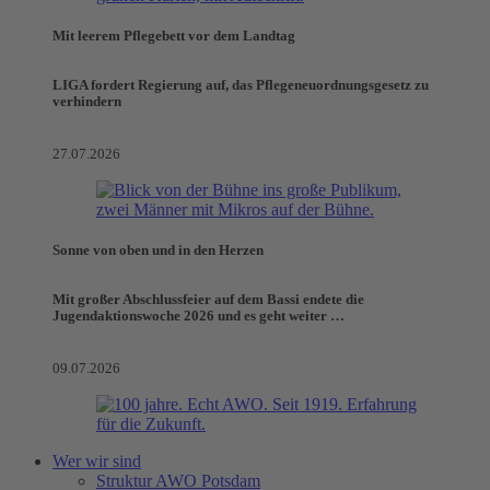
Mit leerem Pflegebett vor dem Landtag
LIGA fordert Regierung auf, das Pflegeneuordnungsgesetz zu
verhindern
27.07.2026
Sonne von oben und in den Herzen
Mit großer Abschlussfeier auf dem Bassi endete die
Jugendaktionswoche 2026 und es geht weiter …
09.07.2026
Wer wir sind
Struktur AWO Potsdam