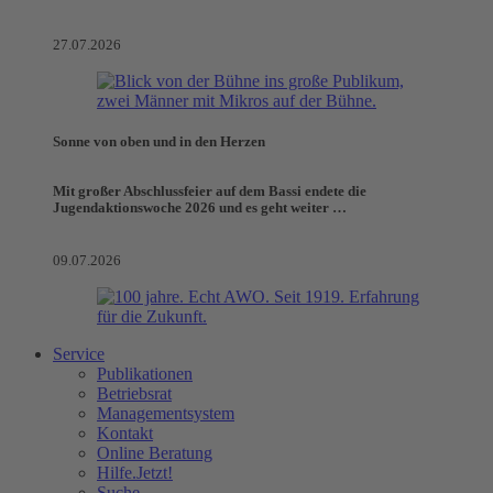
27.07.2026
Sonne von oben und in den Herzen
Mit großer Abschlussfeier auf dem Bassi endete die
Jugendaktionswoche 2026 und es geht weiter …
09.07.2026
Service
Publikationen
Betriebsrat
Managementsystem
Kontakt
Online Beratung
Hilfe.Jetzt!
Suche