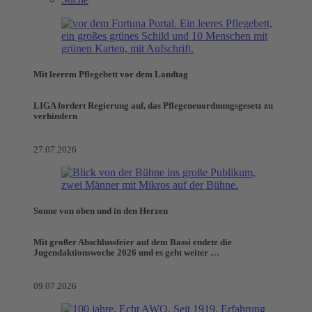
Mit leerem Pflegebett vor dem Landtag
LIGA fordert Regierung auf, das Pflegeneuordnungsgesetz zu
verhindern
27.07.2026
Sonne von oben und in den Herzen
Mit großer Abschlussfeier auf dem Bassi endete die
Jugendaktionswoche 2026 und es geht weiter …
09.07.2026