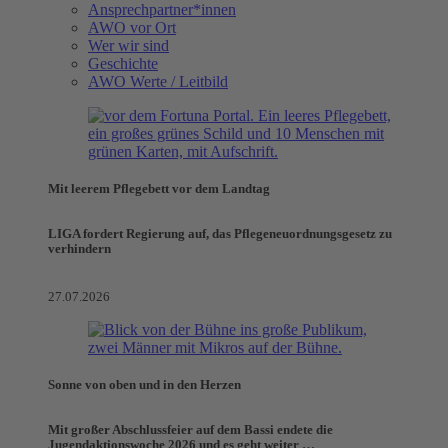
Ansprechpartner*innen
AWO vor Ort
Wer wir sind
Geschichte
AWO Werte / Leitbild
Mit leerem Pflegebett vor dem Landtag
LIGA fordert Regierung auf, das Pflegeneuordnungsgesetz zu
verhindern
27.07.2026
Sonne von oben und in den Herzen
Mit großer Abschlussfeier auf dem Bassi endete die
Jugendaktionswoche 2026 und es geht weiter …