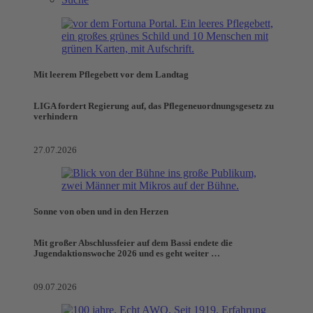
Mit leerem Pflegebett vor dem Landtag
LIGA fordert Regierung auf, das Pflegeneuordnungsgesetz zu
verhindern
27.07.2026
Sonne von oben und in den Herzen
Mit großer Abschlussfeier auf dem Bassi endete die
Jugendaktionswoche 2026 und es geht weiter …
09.07.2026