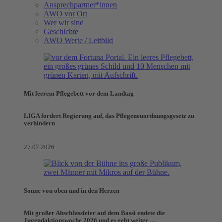
Ansprechpartner*innen
AWO vor Ort
Wer wir sind
Geschichte
AWO Werte / Leitbild
Mit leerem Pflegebett vor dem Landtag
LIGA fordert Regierung auf, das Pflegeneuordnungsgesetz zu
verhindern
27.07.2026
Sonne von oben und in den Herzen
Mit großer Abschlussfeier auf dem Bassi endete die
Jugendaktionswoche 2026 und es geht weiter …