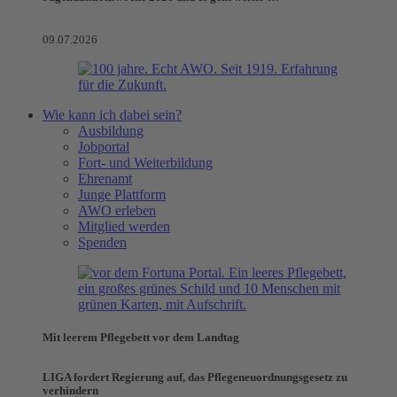
09.07.2026
Wie kann ich dabei sein?
Ausbildung
Jobportal
Fort- und Weiterbildung
Ehrenamt
Junge Plattform
AWO erleben
Mitglied werden
Spenden
Mit leerem Pflegebett vor dem Landtag
LIGA fordert Regierung auf, das Pflegeneuordnungsgesetz zu
verhindern