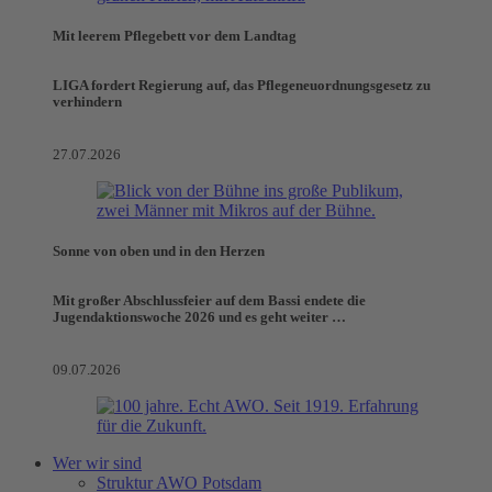
Mit leerem Pflegebett vor dem Landtag
LIGA fordert Regierung auf, das Pflegeneuordnungsgesetz zu
verhindern
27.07.2026
Sonne von oben und in den Herzen
Mit großer Abschlussfeier auf dem Bassi endete die
Jugendaktionswoche 2026 und es geht weiter …
09.07.2026
Wer wir sind
Struktur AWO Potsdam