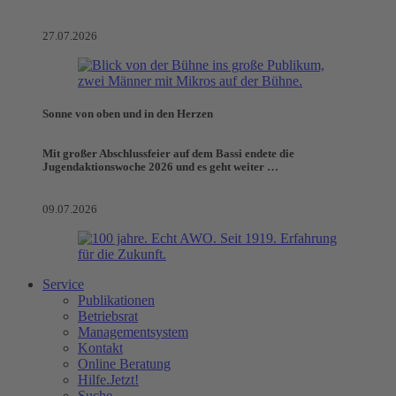
27.07.2026
Sonne von oben und in den Herzen
Mit großer Abschlussfeier auf dem Bassi endete die
Jugendaktionswoche 2026 und es geht weiter …
09.07.2026
Service
Publikationen
Betriebsrat
Managementsystem
Kontakt
Online Beratung
Hilfe.Jetzt!
Suche