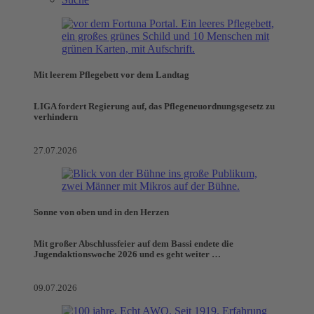
Mit leerem Pflegebett vor dem Landtag
LIGA fordert Regierung auf, das Pflegeneuordnungsgesetz zu
verhindern
27.07.2026
Sonne von oben und in den Herzen
Mit großer Abschlussfeier auf dem Bassi endete die
Jugendaktionswoche 2026 und es geht weiter …
09.07.2026