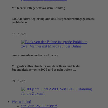
Mit leerem Pflegebett vor dem Landtag
LIGA fordert Regierung auf, das Pflegeneuordnungsgesetz zu
verhindern
27.07.2026
Sonne von oben und in den Herzen
Mit großer Abschlussfeier auf dem Bassi endete die
Jugendaktionswoche 2026 und es geht weiter …
09.07.2026
Wer wir sind
Struktur AWO Potsdam