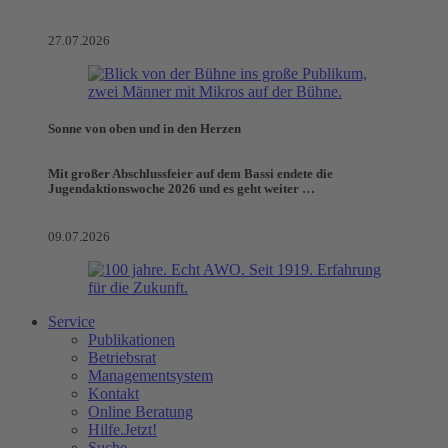
27.07.2026
Sonne von oben und in den Herzen
Mit großer Abschlussfeier auf dem Bassi endete die
Jugendaktionswoche 2026 und es geht weiter …
09.07.2026
Service
Publikationen
Betriebsrat
Managementsystem
Kontakt
Online Beratung
Hilfe.Jetzt!
Suche