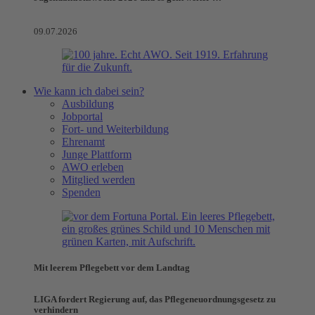
09.07.2026
Wie kann ich dabei sein?
Ausbildung
Jobportal
Fort- und Weiterbildung
Ehrenamt
Junge Plattform
AWO erleben
Mitglied werden
Spenden
Mit leerem Pflegebett vor dem Landtag
LIGA fordert Regierung auf, das Pflegeneuordnungsgesetz zu
verhindern