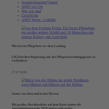
Ansprechpartner*innen
AWO vor Ort
Wer wir sind
Geschichte
AWO Werte / Leitbild
Mit leerem Pflegebett vor dem Landtag
LIGA fordert Regierung auf, das Pflegeneuordnungsgesetz zu
verhindern
27.07.2026
Sonne von oben und in den Herzen
Mit großer Abschlussfeier auf dem Bassi endete die
Jugendaktionswoche 2026 und es geht weiter …