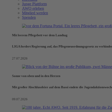
Junge Plattform
AWO erleben
Mitglied werden
Spenden
Mit leerem Pflegebett vor dem Landtag
LIGA fordert Regierung auf, das Pflegeneuordnungsgesetz zu verhinde
27.07.2026
Sonne von oben und in den Herzen
Mit großer Abschlussfeier auf dem Bassi endete die Jugendaktionswoch
09.07.2026