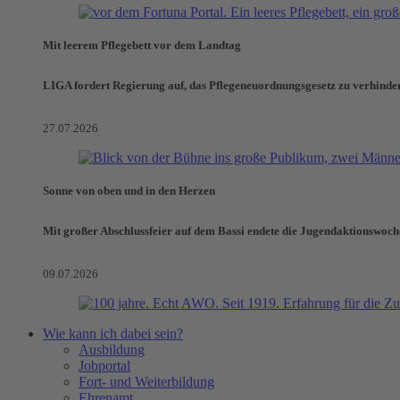
Mit leerem Pflegebett vor dem Landtag
LIGA fordert Regierung auf, das Pflegeneuordnungsgesetz zu verhinde
27.07.2026
Sonne von oben und in den Herzen
Mit großer Abschlussfeier auf dem Bassi endete die Jugendaktionswoch
09.07.2026
Wie kann ich dabei sein?
Ausbildung
Jobportal
Fort- und Weiterbildung
Ehrenamt