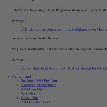
LIGA fordert Regierung auf, das Pflegeneuordnungsgesetz zu verhinde
27.07.2026
Sonne von oben und in den Herzen
Mit großer Abschlussfeier auf dem Bassi endete die Jugendaktionswoch
09.07.2026
Wer wir sind
Struktur AWO Potsdam
Ansprechpartner*innen
AWO vor Ort
Wer wir sind
Geschichte
AWO Werte / Leitbild