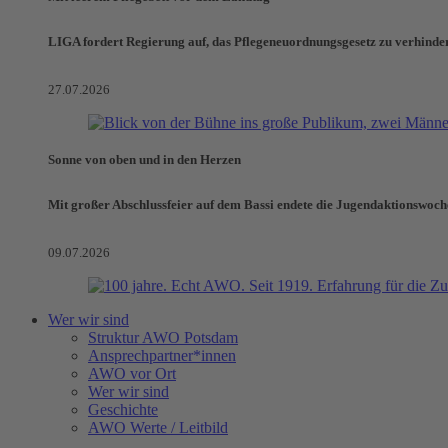
LIGA fordert Regierung auf, das Pflegeneuordnungsgesetz zu verhinde
27.07.2026
Sonne von oben und in den Herzen
Mit großer Abschlussfeier auf dem Bassi endete die Jugendaktionswoch
09.07.2026
Wer wir sind
Struktur AWO Potsdam
Ansprechpartner*innen
AWO vor Ort
Wer wir sind
Geschichte
AWO Werte / Leitbild