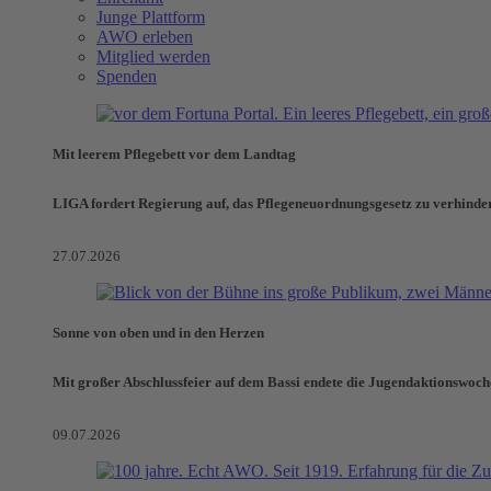
Junge Plattform
AWO erleben
Mitglied werden
Spenden
Mit leerem Pflegebett vor dem Landtag
LIGA fordert Regierung auf, das Pflegeneuordnungsgesetz zu verhinde
27.07.2026
Sonne von oben und in den Herzen
Mit großer Abschlussfeier auf dem Bassi endete die Jugendaktionswoch
09.07.2026