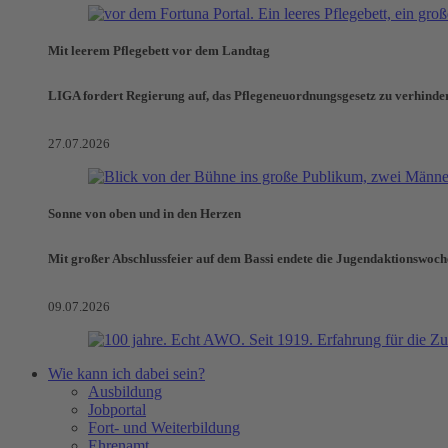
Mit leerem Pflegebett vor dem Landtag
LIGA fordert Regierung auf, das Pflegeneuordnungsgesetz zu verhinde
27.07.2026
Sonne von oben und in den Herzen
Mit großer Abschlussfeier auf dem Bassi endete die Jugendaktionswoch
09.07.2026
Wie kann ich dabei sein?
Ausbildung
Jobportal
Fort- und Weiterbildung
Ehrenamt