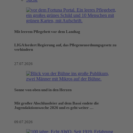
Mit leerem Pflegebett vor dem Landtag
LIGA fordert Regierung auf, das Pflegeneuordnungsgesetz zu
verhindern
27.07.2026
Sonne von oben und in den Herzen
Mit großer Abschlussfeier auf dem Bassi endete die
Jugendaktionswoche 2026 und es geht weiter …
09.07.2026