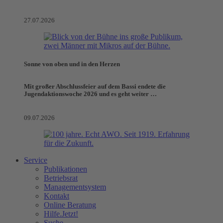
27.07.2026
Sonne von oben und in den Herzen
Mit großer Abschlussfeier auf dem Bassi endete die
Jugendaktionswoche 2026 und es geht weiter …
09.07.2026
Service
Publikationen
Betriebsrat
Managementsystem
Kontakt
Online Beratung
Hilfe.Jetzt!
Suche