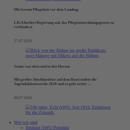
Mit leerem Pflegebett vor dem Landtag
LIGA fordert Regierung auf, das Pflegeneuordnungsgesetz zu
verhindern
27.07.2026
Sonne von oben und in den Herzen
Mit großer Abschlussfeier auf dem Bassi endete die
Jugendaktionswoche 2026 und es geht weiter …
09.07.2026
Wer wir sind
Struktur AWO Potsdam