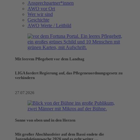
Ansprechpartner*innen
AWO vor Ort
Wer wir sind
Geschichte
AWO Werte / Leitbild
Mit leerem Pflegebett vor dem Landtag
LIGA fordert Regierung auf, das Pflegeneuordnungsgesetz zu
verhindern
27.07.2026
Sonne von oben und in den Herzen
Mit großer Abschlussfeier auf dem Bassi endete die
Jugendaktionswoche 2026 und es geht weiter …