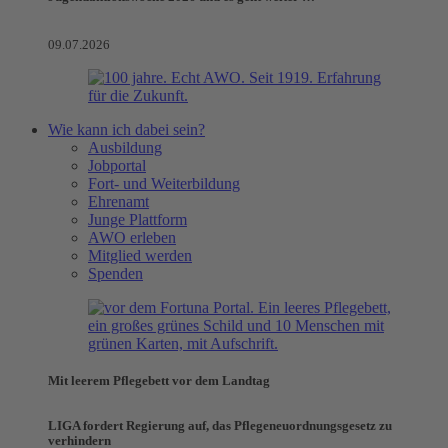
09.07.2026
Wie kann ich dabei sein?
Ausbildung
Jobportal
Fort- und Weiterbildung
Ehrenamt
Junge Plattform
AWO erleben
Mitglied werden
Spenden
Mit leerem Pflegebett vor dem Landtag
LIGA fordert Regierung auf, das Pflegeneuordnungsgesetz zu
verhindern