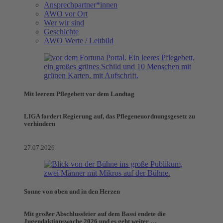
Ansprechpartner*innen
AWO vor Ort
Wer wir sind
Geschichte
AWO Werte / Leitbild
Mit leerem Pflegebett vor dem Landtag
LIGA fordert Regierung auf, das Pflegeneuordnungsgesetz zu
verhindern
27.07.2026
Sonne von oben und in den Herzen
Mit großer Abschlussfeier auf dem Bassi endete die
Jugendaktionswoche 2026 und es geht weiter …