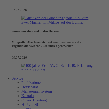
27.07.2026
Sonne von oben und in den Herzen
Mit großer Abschlussfeier auf dem Bassi endete die
Jugendaktionswoche 2026 und es geht weiter …
09.07.2026
Service
Publikationen
Betriebsrat
Managementsystem
Kontakt
Online Beratung
Hilfe.Jetzt!
Suche