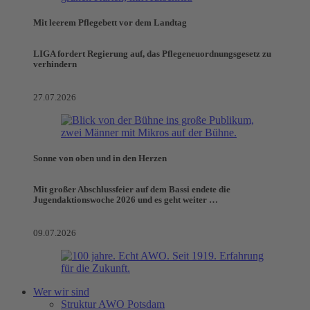
Mit leerem Pflegebett vor dem Landtag
LIGA fordert Regierung auf, das Pflegeneuordnungsgesetz zu
verhindern
27.07.2026
Sonne von oben und in den Herzen
Mit großer Abschlussfeier auf dem Bassi endete die
Jugendaktionswoche 2026 und es geht weiter …
09.07.2026
Wer wir sind
Struktur AWO Potsdam