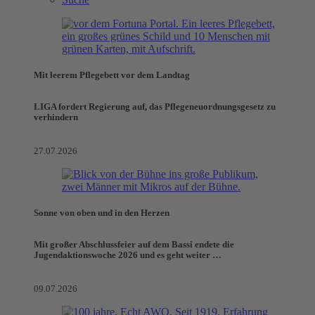
Mit leerem Pflegebett vor dem Landtag
LIGA fordert Regierung auf, das Pflegeneuordnungsgesetz zu
verhindern
27.07.2026
Sonne von oben und in den Herzen
Mit großer Abschlussfeier auf dem Bassi endete die
Jugendaktionswoche 2026 und es geht weiter …
09.07.2026