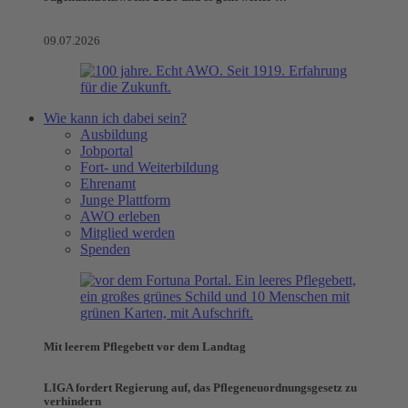
09.07.2026
Wie kann ich dabei sein?
Ausbildung
Jobportal
Fort- und Weiterbildung
Ehrenamt
Junge Plattform
AWO erleben
Mitglied werden
Spenden
Mit leerem Pflegebett vor dem Landtag
LIGA fordert Regierung auf, das Pflegeneuordnungsgesetz zu
verhindern