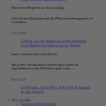
Mit leerem Pflegebett vor dem Landtag
LIGA fordert Regierung auf, das Pflegeneuordnungsgesetz zu
verhindern
27.07.2026
Sonne von oben und in den Herzen
Mit großer Abschlussfeier auf dem Bassi endete die
Jugendaktionswoche 2026 und es geht weiter …
09.07.2026
Wer wir sind
Struktur AWO Potsdam