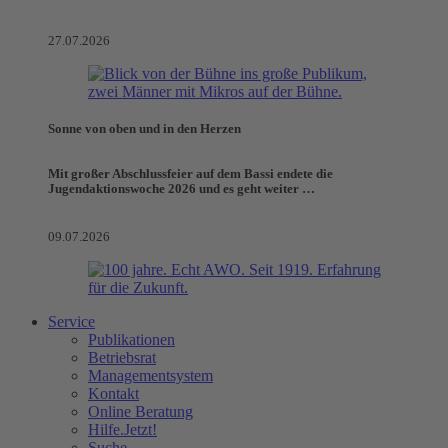
27.07.2026
Sonne von oben und in den Herzen
Mit großer Abschlussfeier auf dem Bassi endete die
Jugendaktionswoche 2026 und es geht weiter …
09.07.2026
Service
Publikationen
Betriebsrat
Managementsystem
Kontakt
Online Beratung
Hilfe.Jetzt!
Suche