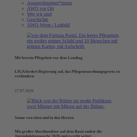
Ansprechpartner*innen
AWO vor Ort
Wer wir sind
Geschichte
AWO Werte / Leitbild
Mit leerem Pflegebett vor dem Landtag
LIGA fordert Regierung auf, das Pflegeneuordnungsgesetz zu
verhindern
27.07.2026
Sonne von oben und in den Herzen
Mit großer Abschlussfeier auf dem Bassi endete die
Jugendaktionswoche 2026 und es geht weiter …