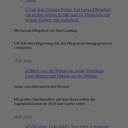
Mit leerem Pflegebett vor dem Landtag
LIGA fordert Regierung auf, das Pflegeneuordnungsgesetz zu
verhindern
27.07.2026
Sonne von oben und in den Herzen
Mit großer Abschlussfeier auf dem Bassi endete die
Jugendaktionswoche 2026 und es geht weiter …
09.07.2026