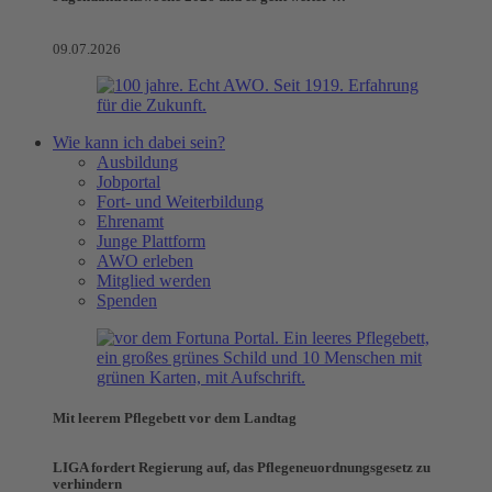
09.07.2026
Wie kann ich dabei sein?
Ausbildung
Jobportal
Fort- und Weiterbildung
Ehrenamt
Junge Plattform
AWO erleben
Mitglied werden
Spenden
Mit leerem Pflegebett vor dem Landtag
LIGA fordert Regierung auf, das Pflegeneuordnungsgesetz zu
verhindern