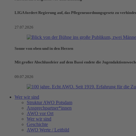
LIGA fordert Regierung auf, das Pflegeneuordnungsgesetz zu verhinde
27.07.2026
Sonne von oben und in den Herzen
Mit großer Abschlussfeier auf dem Bassi endete die Jugendaktionswoch
09.07.2026
Wer wir sind
Struktur AWO Potsdam
Ansprechpartner*innen
AWO vor Ort
Wer wir sind
Geschichte
AWO Werte / Leitbild