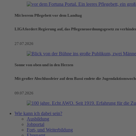
Mit leerem Pflegebett vor dem Landtag
LIGA fordert Regierung auf, das Pflegeneuordnungsgesetz zu verhinde
27.07.2026
Sonne von oben und in den Herzen
Mit großer Abschlussfeier auf dem Bassi endete die Jugendaktionswoch
09.07.2026
Wie kann ich dabei sein?
Ausbildung
Jobportal
Fort- und Weiterbildung
Ehrenamt