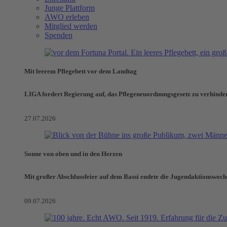
Junge Plattform
AWO erleben
Mitglied werden
Spenden
Mit leerem Pflegebett vor dem Landtag
LIGA fordert Regierung auf, das Pflegeneuordnungsgesetz zu verhinde
27.07.2026
Sonne von oben und in den Herzen
Mit großer Abschlussfeier auf dem Bassi endete die Jugendaktionswoch
09.07.2026