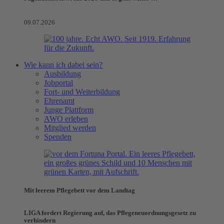
09.07.2026
Wie kann ich dabei sein?
Ausbildung
Jobportal
Fort- und Weiterbildung
Ehrenamt
Junge Plattform
AWO erleben
Mitglied werden
Spenden
Mit leerem Pflegebett vor dem Landtag
LIGA fordert Regierung auf, das Pflegeneuordnungsgesetz zu
verhindern