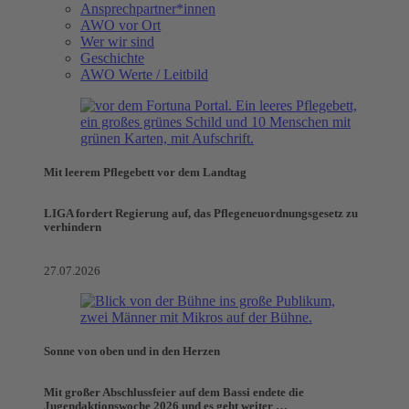
Ansprechpartner*innen
AWO vor Ort
Wer wir sind
Geschichte
AWO Werte / Leitbild
Mit leerem Pflegebett vor dem Landtag
LIGA fordert Regierung auf, das Pflegeneuordnungsgesetz zu
verhindern
27.07.2026
Sonne von oben und in den Herzen
Mit großer Abschlussfeier auf dem Bassi endete die
Jugendaktionswoche 2026 und es geht weiter …