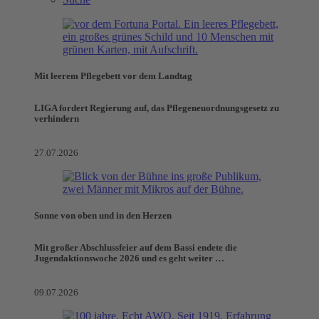
Mit leerem Pflegebett vor dem Landtag
LIGA fordert Regierung auf, das Pflegeneuordnungsgesetz zu
verhindern
27.07.2026
Sonne von oben und in den Herzen
Mit großer Abschlussfeier auf dem Bassi endete die
Jugendaktionswoche 2026 und es geht weiter …
09.07.2026