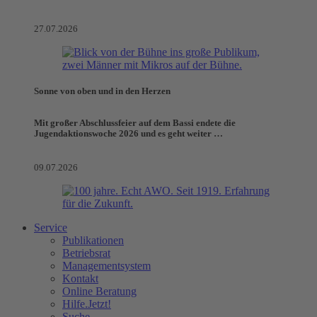
27.07.2026
Sonne von oben und in den Herzen
Mit großer Abschlussfeier auf dem Bassi endete die
Jugendaktionswoche 2026 und es geht weiter …
09.07.2026
Service
Publikationen
Betriebsrat
Managementsystem
Kontakt
Online Beratung
Hilfe.Jetzt!
Suche