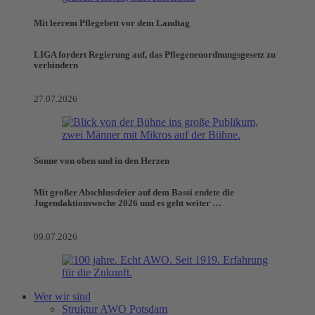
Mit leerem Pflegebett vor dem Landtag
LIGA fordert Regierung auf, das Pflegeneuordnungsgesetz zu
verhindern
27.07.2026
Sonne von oben und in den Herzen
Mit großer Abschlussfeier auf dem Bassi endete die
Jugendaktionswoche 2026 und es geht weiter …
09.07.2026
Wer wir sind
Struktur AWO Potsdam