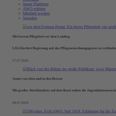
Junge Plattform
AWO erleben
Mitglied werden
Spenden
Mit leerem Pflegebett vor dem Landtag
LIGA fordert Regierung auf, das Pflegeneuordnungsgesetz zu verhinde
27.07.2026
Sonne von oben und in den Herzen
Mit großer Abschlussfeier auf dem Bassi endete die Jugendaktionswoch
09.07.2026