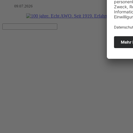
09.07.2026