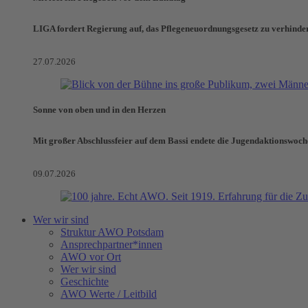
LIGA fordert Regierung auf, das Pflegeneuordnungsgesetz zu verhinde
27.07.2026
Sonne von oben und in den Herzen
Mit großer Abschlussfeier auf dem Bassi endete die Jugendaktionswoch
09.07.2026
Wer wir sind
Struktur AWO Potsdam
Ansprechpartner*innen
AWO vor Ort
Wer wir sind
Geschichte
AWO Werte / Leitbild