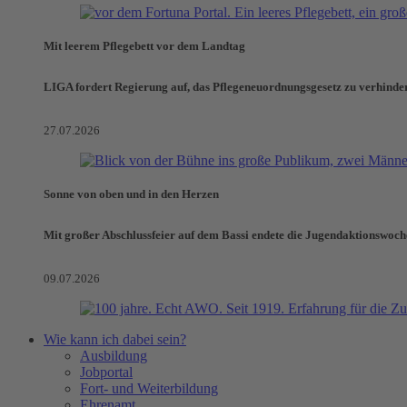
Mit leerem Pflegebett vor dem Landtag
LIGA fordert Regierung auf, das Pflegeneuordnungsgesetz zu verhinde
27.07.2026
Sonne von oben und in den Herzen
Mit großer Abschlussfeier auf dem Bassi endete die Jugendaktionswoch
09.07.2026
Wie kann ich dabei sein?
Ausbildung
Jobportal
Fort- und Weiterbildung
Ehrenamt