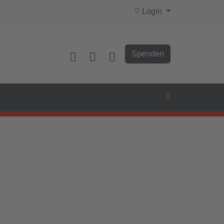
Login
Spenden