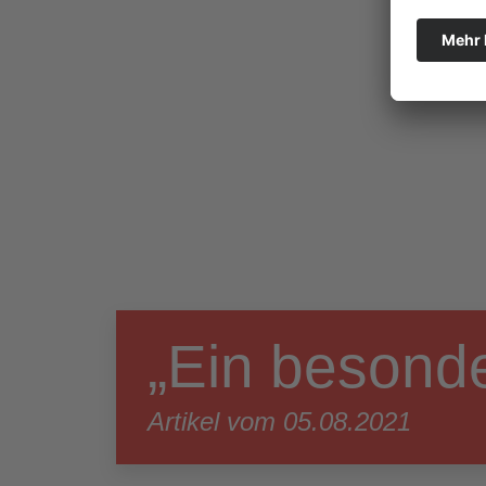
„Ein besond
Artikel vom 05.08.2021