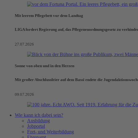
Mit leerem Pflegebett vor dem Landtag
LIGA fordert Regierung auf, das Pflegeneuordnungsgesetz zu verhinde
27.07.2026
Sonne von oben und in den Herzen
Mit großer Abschlussfeier auf dem Bassi endete die Jugendaktionswoch
09.07.2026
Wie kann ich dabei sein?
Ausbildung
Jobportal
Fort- und Weiterbildung
Ehrenamt