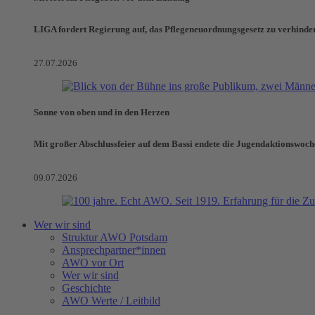
LIGA fordert Regierung auf, das Pflegeneuordnungsgesetz zu verhinde
27.07.2026
Sonne von oben und in den Herzen
Mit großer Abschlussfeier auf dem Bassi endete die Jugendaktionswoch
09.07.2026
Wer wir sind
Struktur AWO Potsdam
Ansprechpartner*innen
AWO vor Ort
Wer wir sind
Geschichte
AWO Werte / Leitbild