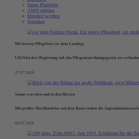
Junge Plattform
AWO erleben
Mitglied werden
Spenden
Mit leerem Pflegebett vor dem Landtag
LIGA fordert Regierung auf, das Pflegeneuordnungsgesetz zu verhinde
27.07.2026
Sonne von oben und in den Herzen
Mit großer Abschlussfeier auf dem Bassi endete die Jugendaktionswoch
09.07.2026