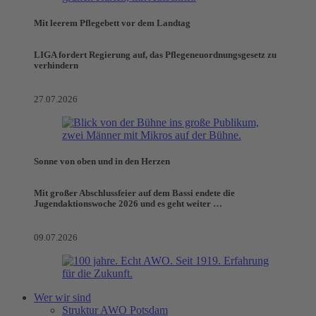
Mit leerem Pflegebett vor dem Landtag
LIGA fordert Regierung auf, das Pflegeneuordnungsgesetz zu
verhindern
27.07.2026
Sonne von oben und in den Herzen
Mit großer Abschlussfeier auf dem Bassi endete die
Jugendaktionswoche 2026 und es geht weiter …
09.07.2026
Wer wir sind
Struktur AWO Potsdam