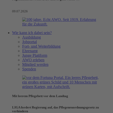
09.07.2026
Wie kann ich dabei sein?
Ausbildung
Jobportal
Fort- und Weiterbildung
Ehrenamt
Junge Plattform
AWO erleben
Mitglied werden
Spenden
Mit leerem Pflegebett vor dem Landtag
LIGA fordert Regierung auf, das Pflegeneuordnungsgesetz zu
verhindern