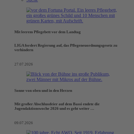
Mit leerem Pflegebett vor dem Landtag
LIGA fordert Regierung auf, das Pflegeneuordnungsgesetz zu
verhindern
27.07.2026
Sonne von oben und in den Herzen
Mit großer Abschlussfeier auf dem Bassi endete die
Jugendaktionswoche 2026 und es geht weiter …
09.07.2026