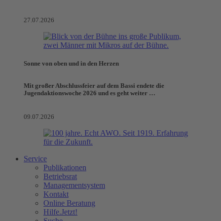
27.07.2026
Sonne von oben und in den Herzen
Mit großer Abschlussfeier auf dem Bassi endete die
Jugendaktionswoche 2026 und es geht weiter …
09.07.2026
Service
Publikationen
Betriebsrat
Managementsystem
Kontakt
Online Beratung
Hilfe.Jetzt!
Suche