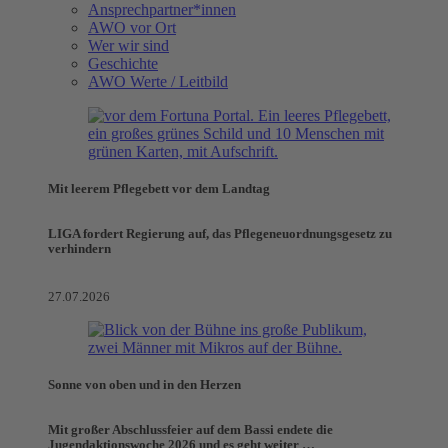
Ansprechpartner*innen
AWO vor Ort
Wer wir sind
Geschichte
AWO Werte / Leitbild
Mit leerem Pflegebett vor dem Landtag
LIGA fordert Regierung auf, das Pflegeneuordnungsgesetz zu
verhindern
27.07.2026
Sonne von oben und in den Herzen
Mit großer Abschlussfeier auf dem Bassi endete die
Jugendaktionswoche 2026 und es geht weiter …