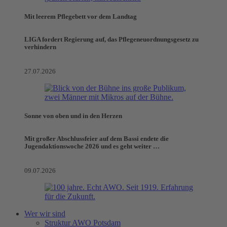
Mit leerem Pflegebett vor dem Landtag
LIGA fordert Regierung auf, das Pflegeneuordnungsgesetz zu
verhindern
27.07.2026
Sonne von oben und in den Herzen
Mit großer Abschlussfeier auf dem Bassi endete die
Jugendaktionswoche 2026 und es geht weiter …
09.07.2026
Wer wir sind
Struktur AWO Potsdam