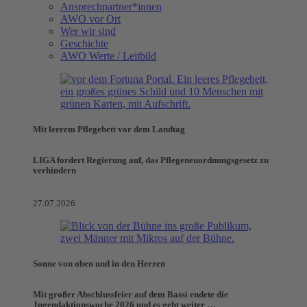
Ansprechpartner*innen
AWO vor Ort
Wer wir sind
Geschichte
AWO Werte / Leitbild
Mit leerem Pflegebett vor dem Landtag
LIGA fordert Regierung auf, das Pflegeneuordnungsgesetz zu
verhindern
27.07.2026
Sonne von oben und in den Herzen
Mit großer Abschlussfeier auf dem Bassi endete die
Jugendaktionswoche 2026 und es geht weiter …