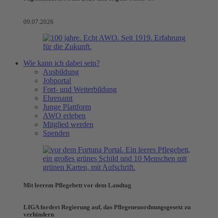
09.07.2026
Wie kann ich dabei sein?
Ausbildung
Jobportal
Fort- und Weiterbildung
Ehrenamt
Junge Plattform
AWO erleben
Mitglied werden
Spenden
Mit leerem Pflegebett vor dem Landtag
LIGA fordert Regierung auf, das Pflegeneuordnungsgesetz zu
verhindern