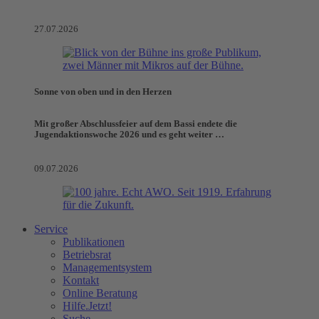
27.07.2026
Sonne von oben und in den Herzen
Mit großer Abschlussfeier auf dem Bassi endete die
Jugendaktionswoche 2026 und es geht weiter …
09.07.2026
Service
Publikationen
Betriebsrat
Managementsystem
Kontakt
Online Beratung
Hilfe.Jetzt!
Suche