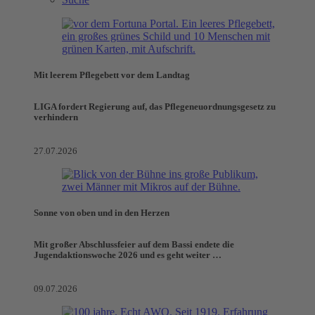
Mit leerem Pflegebett vor dem Landtag
LIGA fordert Regierung auf, das Pflegeneuordnungsgesetz zu
verhindern
27.07.2026
Sonne von oben und in den Herzen
Mit großer Abschlussfeier auf dem Bassi endete die
Jugendaktionswoche 2026 und es geht weiter …
09.07.2026