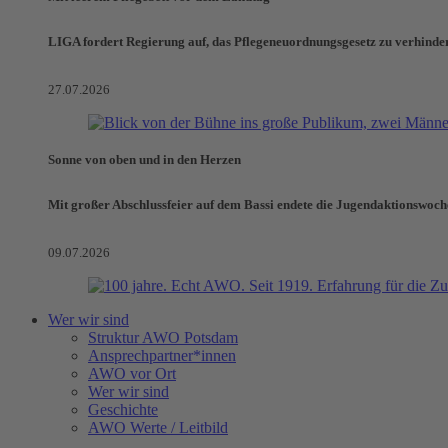
LIGA fordert Regierung auf, das Pflegeneuordnungsgesetz zu verhinde
27.07.2026
Sonne von oben und in den Herzen
Mit großer Abschlussfeier auf dem Bassi endete die Jugendaktionswoch
09.07.2026
Wer wir sind
Struktur AWO Potsdam
Ansprechpartner*innen
AWO vor Ort
Wer wir sind
Geschichte
AWO Werte / Leitbild