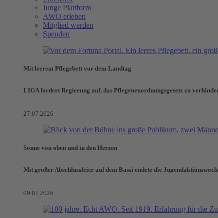
Junge Plattform
AWO erleben
Mitglied werden
Spenden
Mit leerem Pflegebett vor dem Landtag
LIGA fordert Regierung auf, das Pflegeneuordnungsgesetz zu verhinde
27.07.2026
Sonne von oben und in den Herzen
Mit großer Abschlussfeier auf dem Bassi endete die Jugendaktionswoch
09.07.2026