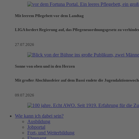
Mit leerem Pflegebett vor dem Landtag
LIGA fordert Regierung auf, das Pflegeneuordnungsgesetz zu verhinde
27.07.2026
Sonne von oben und in den Herzen
Mit großer Abschlussfeier auf dem Bassi endete die Jugendaktionswoch
09.07.2026
Wie kann ich dabei sein?
Ausbildung
Jobportal
Fort- und Weiterbildung
Ehrenamt