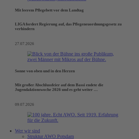
Mit leerem Pflegebett vor dem Landtag
LIGA fordert Regierung auf, das Pflegeneuordnungsgesetz zu
verhindern
27.07.2026
Sonne von oben und in den Herzen
Mit großer Abschlussfeier auf dem Bassi endete die
Jugendaktionswoche 2026 und es geht weiter …
09.07.2026
Wer wir sind
Struktur AWO Potsdam