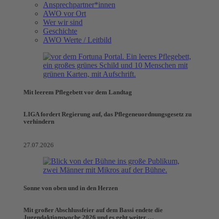
Ansprechpartner*innen
AWO vor Ort
Wer wir sind
Geschichte
AWO Werte / Leitbild
Mit leerem Pflegebett vor dem Landtag
LIGA fordert Regierung auf, das Pflegeneuordnungsgesetz zu
verhindern
27.07.2026
Sonne von oben und in den Herzen
Mit großer Abschlussfeier auf dem Bassi endete die
Jugendaktionswoche 2026 und es geht weiter …