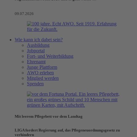
09.07.2026
Wie kann ich dabei sein?
Ausbildung
Jobportal
Fort- und Weiterbildung
Ehrenamt
Junge Plattform
AWO erleben
Mitglied werden
Spenden
Mit leerem Pflegebett vor dem Landtag
LIGA fordert Regierung auf, das Pflegeneuordnungsgesetz zu
verhindern