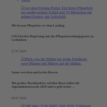
Mit leerem Pflegebett vor dem Landtag
LIGA fordert Regierung auf, das Pflegeneuordnungsgesetz zu
verhindern
27.07.2026
Sonne von oben und in den Herzen
Mit großer Abschlussfeier auf dem Bassi endete die
Jugendaktionswoche 2026 und es geht weiter …
09.07.2026