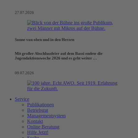
27.07.2026
Sonne von oben und in den Herzen
Mit großer Abschlussfeier auf dem Bassi endete die
Jugendaktionswoche 2026 und es geht weiter …
09.07.2026
Service
Publikationen
Betriebsrat
Managementsystem
Kontakt
Online Beratung
Hilfe.Jetzt!
Suche