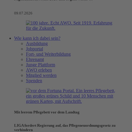
09.07.2026
Wie kann ich dabei sein?
Ausbildung
Jobportal
Fort- und Weiterbildung
Ehrenamt
Junge Plattform
AWO erleben
Mitglied werden
Spenden
Mit leerem Pflegebett vor dem Landtag
LIGA fordert Regierung auf, das Pflegeneuordnungsgesetz zu
verhindern