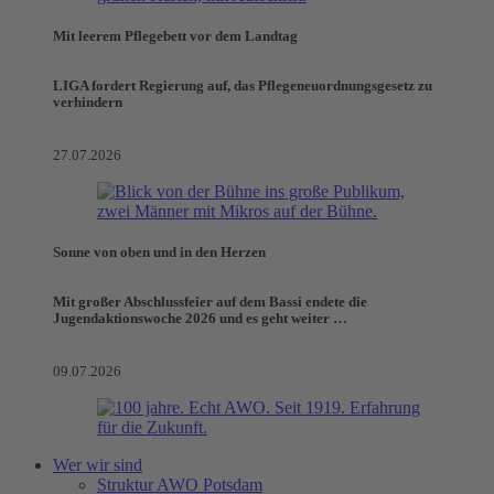
Mit leerem Pflegebett vor dem Landtag
LIGA fordert Regierung auf, das Pflegeneuordnungsgesetz zu
verhindern
27.07.2026
Sonne von oben und in den Herzen
Mit großer Abschlussfeier auf dem Bassi endete die
Jugendaktionswoche 2026 und es geht weiter …
09.07.2026
Wer wir sind
Struktur AWO Potsdam