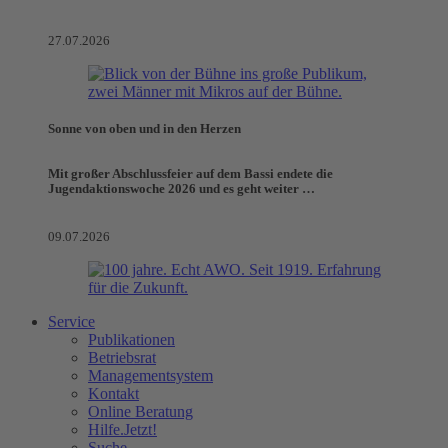
27.07.2026
Sonne von oben und in den Herzen
Mit großer Abschlussfeier auf dem Bassi endete die
Jugendaktionswoche 2026 und es geht weiter …
09.07.2026
Service
Publikationen
Betriebsrat
Managementsystem
Kontakt
Online Beratung
Hilfe.Jetzt!
Suche