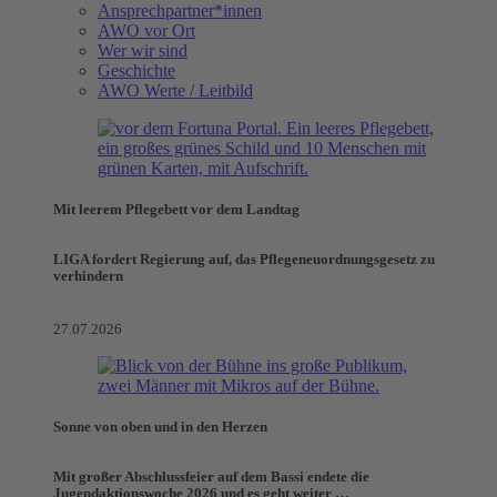
Ansprechpartner*innen
AWO vor Ort
Wer wir sind
Geschichte
AWO Werte / Leitbild
Mit leerem Pflegebett vor dem Landtag
LIGA fordert Regierung auf, das Pflegeneuordnungsgesetz zu
verhindern
27.07.2026
Sonne von oben und in den Herzen
Mit großer Abschlussfeier auf dem Bassi endete die
Jugendaktionswoche 2026 und es geht weiter …