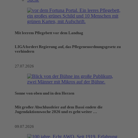
Mit leerem Pflegebett vor dem Landtag
LIGA fordert Regierung auf, das Pflegeneuordnungsgesetz zu
verhindern
27.07.2026
Sonne von oben und in den Herzen
Mit großer Abschlussfeier auf dem Bassi endete die
Jugendaktionswoche 2026 und es geht weiter …
09.07.2026