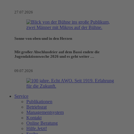
27.07.2026
Sonne von oben und in den Herzen
Mit großer Abschlussfeier auf dem Bassi endete die
Jugendaktionswoche 2026 und es geht weiter …
09.07.2026
Service
Publikationen
Betriebsrat
Managementsystem
Kontakt
Online Beratung
Hilfe.Jetzt!
Suche