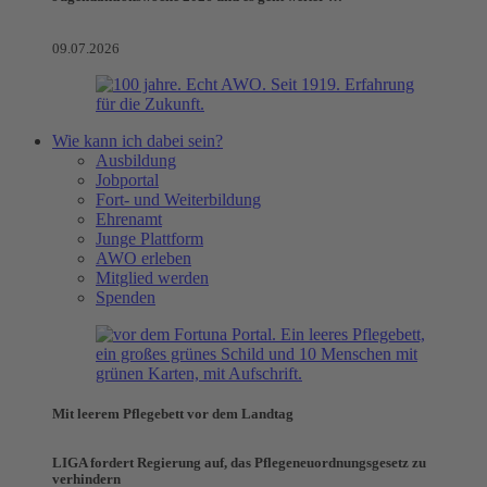
09.07.2026
Wie kann ich dabei sein?
Ausbildung
Jobportal
Fort- und Weiterbildung
Ehrenamt
Junge Plattform
AWO erleben
Mitglied werden
Spenden
Mit leerem Pflegebett vor dem Landtag
LIGA fordert Regierung auf, das Pflegeneuordnungsgesetz zu
verhindern