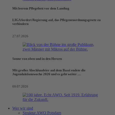
Mit leerem Pflegebett vor dem Landtag
LIGA fordert Regierung auf, das Pflegeneuordnungsgesetz zu
verhindern
27.07.2026
Sonne von oben und in den Herzen
Mit großer Abschlussfeier auf dem Bassi endete die
Jugendaktionswoche 2026 und es geht weiter …
09.07.2026
Wer wir sind
Struktur AWO Potsdam