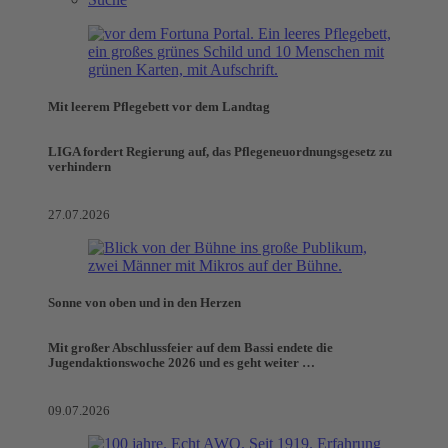
Mit leerem Pflegebett vor dem Landtag
LIGA fordert Regierung auf, das Pflegeneuordnungsgesetz zu
verhindern
27.07.2026
Sonne von oben und in den Herzen
Mit großer Abschlussfeier auf dem Bassi endete die
Jugendaktionswoche 2026 und es geht weiter …
09.07.2026