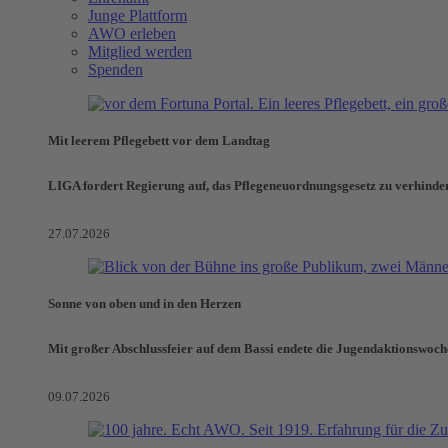
Junge Plattform
AWO erleben
Mitglied werden
Spenden
Mit leerem Pflegebett vor dem Landtag
LIGA fordert Regierung auf, das Pflegeneuordnungsgesetz zu verhinde
27.07.2026
Sonne von oben und in den Herzen
Mit großer Abschlussfeier auf dem Bassi endete die Jugendaktionswoch
09.07.2026