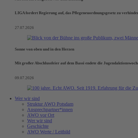
LIGA fordert Regierung auf, das Pflegeneuordnungsgesetz zu verhinde
27.07.2026
Sonne von oben und in den Herzen
Mit großer Abschlussfeier auf dem Bassi endete die Jugendaktionswoch
09.07.2026
Wer wir sind
Struktur AWO Potsdam
Ansprechpartner*innen
AWO vor Ort
Wer wir sind
Geschichte
AWO Werte / Leitbild