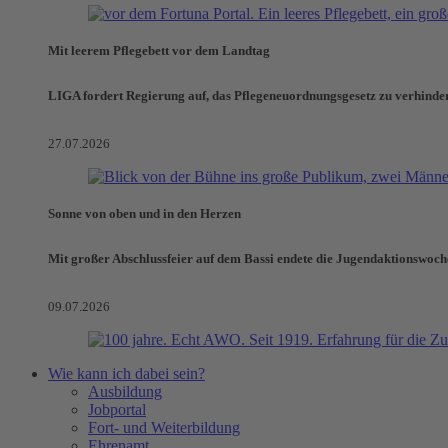
Mit leerem Pflegebett vor dem Landtag
LIGA fordert Regierung auf, das Pflegeneuordnungsgesetz zu verhinde
27.07.2026
Sonne von oben und in den Herzen
Mit großer Abschlussfeier auf dem Bassi endete die Jugendaktionswoch
09.07.2026
Wie kann ich dabei sein?
Ausbildung
Jobportal
Fort- und Weiterbildung
Ehrenamt