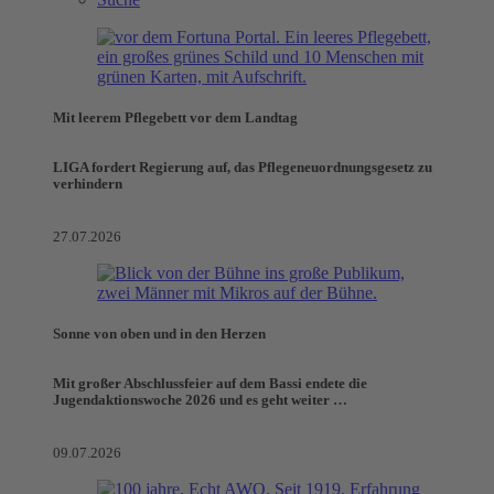
Mit leerem Pflegebett vor dem Landtag
LIGA fordert Regierung auf, das Pflegeneuordnungsgesetz zu
verhindern
27.07.2026
Sonne von oben und in den Herzen
Mit großer Abschlussfeier auf dem Bassi endete die
Jugendaktionswoche 2026 und es geht weiter …
09.07.2026