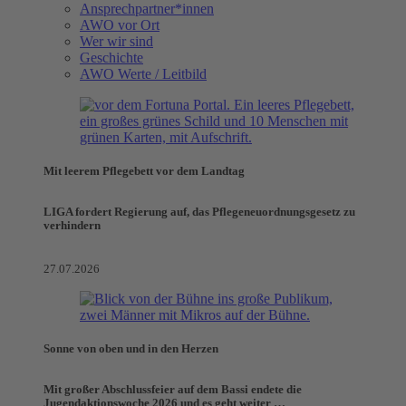
Ansprechpartner*innen
AWO vor Ort
Wer wir sind
Geschichte
AWO Werte / Leitbild
Mit leerem Pflegebett vor dem Landtag
LIGA fordert Regierung auf, das Pflegeneuordnungsgesetz zu
verhindern
27.07.2026
Sonne von oben und in den Herzen
Mit großer Abschlussfeier auf dem Bassi endete die
Jugendaktionswoche 2026 und es geht weiter …