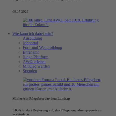
09.07.2026
Wie kann ich dabei sein?
Ausbildung
Jobportal
Fort- und Weiterbildung
Ehrenamt
Junge Plattform
AWO erleben
Mitglied werden
Spenden
Mit leerem Pflegebett vor dem Landtag
LIGA fordert Regierung auf, das Pflegeneuordnungsgesetz zu
verhindern