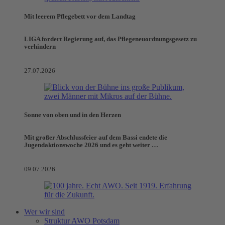
Mit leerem Pflegebett vor dem Landtag
LIGA fordert Regierung auf, das Pflegeneuordnungsgesetz zu
verhindern
27.07.2026
Sonne von oben und in den Herzen
Mit großer Abschlussfeier auf dem Bassi endete die
Jugendaktionswoche 2026 und es geht weiter …
09.07.2026
Wer wir sind
Struktur AWO Potsdam