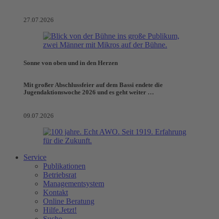
27.07.2026
Sonne von oben und in den Herzen
Mit großer Abschlussfeier auf dem Bassi endete die
Jugendaktionswoche 2026 und es geht weiter …
09.07.2026
Service
Publikationen
Betriebsrat
Managementsystem
Kontakt
Online Beratung
Hilfe.Jetzt!
Suche