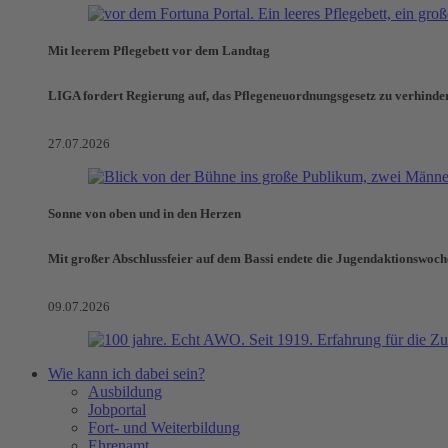
Mit leerem Pflegebett vor dem Landtag
LIGA fordert Regierung auf, das Pflegeneuordnungsgesetz zu verhinde
27.07.2026
Sonne von oben und in den Herzen
Mit großer Abschlussfeier auf dem Bassi endete die Jugendaktionswoch
09.07.2026
Wie kann ich dabei sein?
Ausbildung
Jobportal
Fort- und Weiterbildung
Ehrenamt