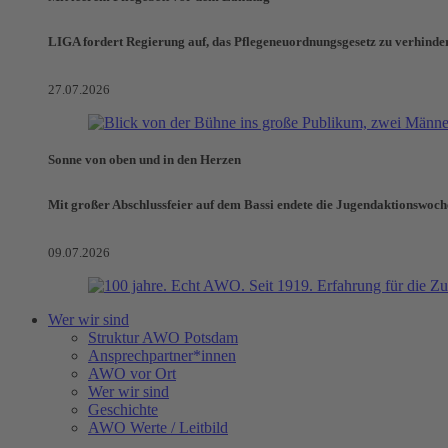
LIGA fordert Regierung auf, das Pflegeneuordnungsgesetz zu verhinde
27.07.2026
Sonne von oben und in den Herzen
Mit großer Abschlussfeier auf dem Bassi endete die Jugendaktionswoch
09.07.2026
Wer wir sind
Struktur AWO Potsdam
Ansprechpartner*innen
AWO vor Ort
Wer wir sind
Geschichte
AWO Werte / Leitbild