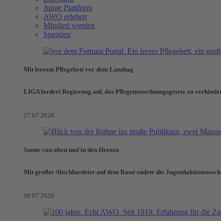
Junge Plattform
AWO erleben
Mitglied werden
Spenden
Mit leerem Pflegebett vor dem Landtag
LIGA fordert Regierung auf, das Pflegeneuordnungsgesetz zu verhinde
27.07.2026
Sonne von oben und in den Herzen
Mit großer Abschlussfeier auf dem Bassi endete die Jugendaktionswoch
09.07.2026