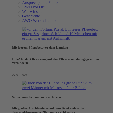
Ansprechpartner*innen
AWO vor Ort
Wer wir sind
Geschichte
AWO Werte / Leitbild
Mit leerem Pflegebett vor dem Landtag
LIGA fordert Regierung auf, das Pflegeneuordnungsgesetz zu
verhindern
27.07.2026
Sonne von oben und in den Herzen
Mit großer Abschlussfeier auf dem Bassi endete die
Jugendaktionswoche 2026 und es geht weiter …