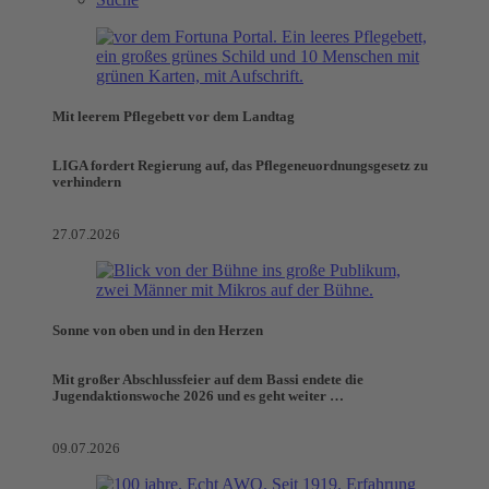
Mit leerem Pflegebett vor dem Landtag
LIGA fordert Regierung auf, das Pflegeneuordnungsgesetz zu
verhindern
27.07.2026
Sonne von oben und in den Herzen
Mit großer Abschlussfeier auf dem Bassi endete die
Jugendaktionswoche 2026 und es geht weiter …
09.07.2026