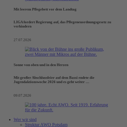
Mit leerem Pflegebett vor dem Landtag
LIGA fordert Regierung auf, das Pflegeneuordnungsgesetz zu
verhindern
27.07.2026
Sonne von oben und in den Herzen
Mit großer Abschlussfeier auf dem Bassi endete die
Jugendaktionswoche 2026 und es geht weiter …
09.07.2026
Wer wir sind
Struktur AWO Potsdam