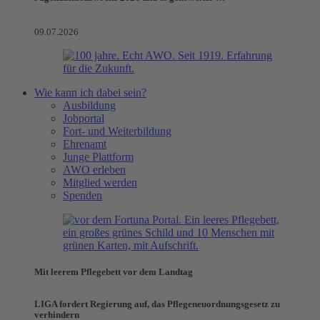
09.07.2026
Wie kann ich dabei sein?
Ausbildung
Jobportal
Fort- und Weiterbildung
Ehrenamt
Junge Plattform
AWO erleben
Mitglied werden
Spenden
Mit leerem Pflegebett vor dem Landtag
LIGA fordert Regierung auf, das Pflegeneuordnungsgesetz zu
verhindern