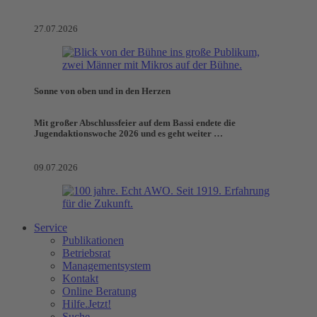
27.07.2026
Sonne von oben und in den Herzen
Mit großer Abschlussfeier auf dem Bassi endete die
Jugendaktionswoche 2026 und es geht weiter …
09.07.2026
Service
Publikationen
Betriebsrat
Managementsystem
Kontakt
Online Beratung
Hilfe.Jetzt!
Suche