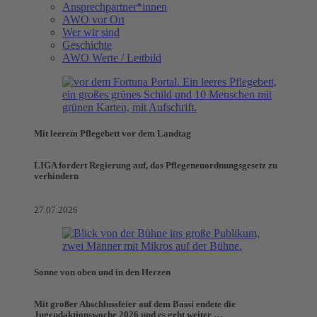
Ansprechpartner*innen
AWO vor Ort
Wer wir sind
Geschichte
AWO Werte / Leitbild
Mit leerem Pflegebett vor dem Landtag
LIGA fordert Regierung auf, das Pflegeneuordnungsgesetz zu
verhindern
27.07.2026
Sonne von oben und in den Herzen
Mit großer Abschlussfeier auf dem Bassi endete die
Jugendaktionswoche 2026 und es geht weiter …