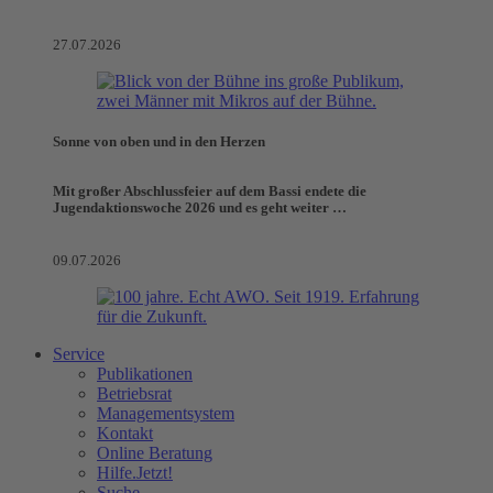
27.07.2026
Sonne von oben und in den Herzen
Mit großer Abschlussfeier auf dem Bassi endete die
Jugendaktionswoche 2026 und es geht weiter …
09.07.2026
Service
Publikationen
Betriebsrat
Managementsystem
Kontakt
Online Beratung
Hilfe.Jetzt!
Suche