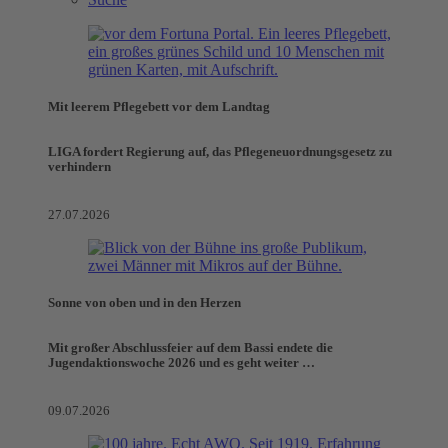
Mit leerem Pflegebett vor dem Landtag
LIGA fordert Regierung auf, das Pflegeneuordnungsgesetz zu
verhindern
27.07.2026
Sonne von oben und in den Herzen
Mit großer Abschlussfeier auf dem Bassi endete die
Jugendaktionswoche 2026 und es geht weiter …
09.07.2026