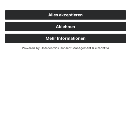
Inklusion in der Kita
Spatzenhaus
Artikel vom 13.05.2026