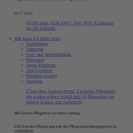
09.07.2026
Wie kann ich dabei sein?
Ausbildung
Jobportal
Fort- und Weiterbildung
Ehrenamt
Junge Plattform
AWO erleben
Mitglied werden
Spenden
Mit leerem Pflegebett vor dem Landtag
LIGA fordert Regierung auf, das Pflegeneuordnungsgesetz zu
verhindern