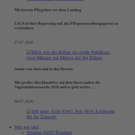
Mit leerem Pflegebett vor dem Landtag
LIGA fordert Regierung auf, das Pflegeneuordnungsgesetz zu
verhindern
27.07.2026
Sonne von oben und in den Herzen
Mit großer Abschlussfeier auf dem Bassi endete die
Jugendaktionswoche 2026 und es geht weiter …
09.07.2026
Wer wir sind
Struktur AWO Potsdam