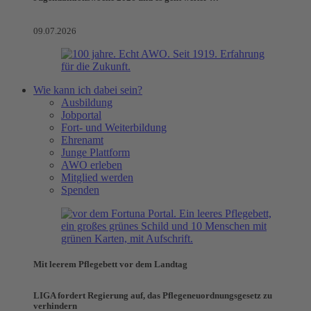
09.07.2026
Wie kann ich dabei sein?
Ausbildung
Jobportal
Fort- und Weiterbildung
Ehrenamt
Junge Plattform
AWO erleben
Mitglied werden
Spenden
Mit leerem Pflegebett vor dem Landtag
LIGA fordert Regierung auf, das Pflegeneuordnungsgesetz zu
verhindern