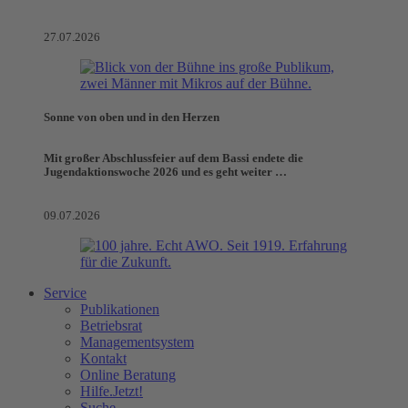
27.07.2026
Sonne von oben und in den Herzen
Mit großer Abschlussfeier auf dem Bassi endete die
Jugendaktionswoche 2026 und es geht weiter …
09.07.2026
Service
Publikationen
Betriebsrat
Managementsystem
Kontakt
Online Beratung
Hilfe.Jetzt!
Suche