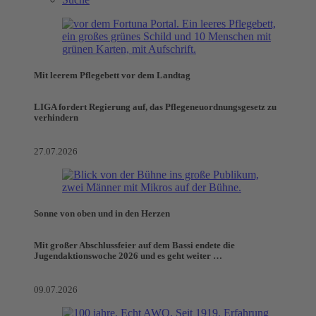
Mit leerem Pflegebett vor dem Landtag
LIGA fordert Regierung auf, das Pflegeneuordnungsgesetz zu
verhindern
27.07.2026
Sonne von oben und in den Herzen
Mit großer Abschlussfeier auf dem Bassi endete die
Jugendaktionswoche 2026 und es geht weiter …
09.07.2026