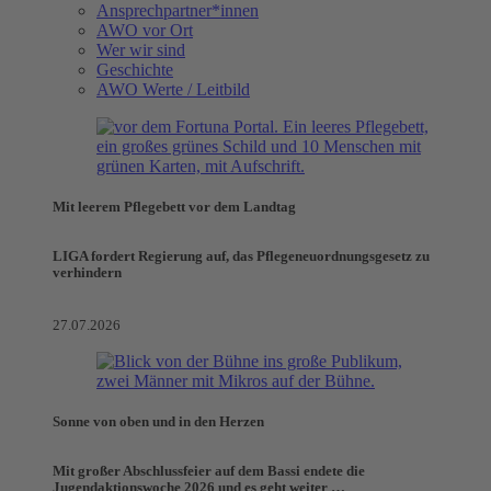
Ansprechpartner*innen
AWO vor Ort
Wer wir sind
Geschichte
AWO Werte / Leitbild
Mit leerem Pflegebett vor dem Landtag
LIGA fordert Regierung auf, das Pflegeneuordnungsgesetz zu
verhindern
27.07.2026
Sonne von oben und in den Herzen
Mit großer Abschlussfeier auf dem Bassi endete die
Jugendaktionswoche 2026 und es geht weiter …