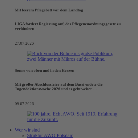
Mit leerem Pflegebett vor dem Landtag
LIGA fordert Regierung auf, das Pflegeneuordnungsgesetz zu
verhindern
27.07.2026
Sonne von oben und in den Herzen
Mit großer Abschlussfeier auf dem Bassi endete die
Jugendaktionswoche 2026 und es geht weiter …
09.07.2026
Wer wir sind
Struktur AWO Potsdam