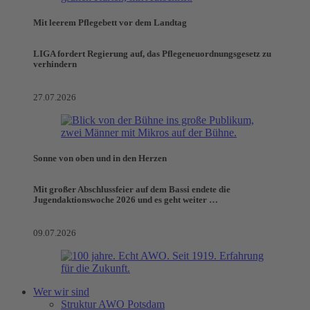
Mit leerem Pflegebett vor dem Landtag
LIGA fordert Regierung auf, das Pflegeneuordnungsgesetz zu
verhindern
27.07.2026
Sonne von oben und in den Herzen
Mit großer Abschlussfeier auf dem Bassi endete die
Jugendaktionswoche 2026 und es geht weiter …
09.07.2026
Wer wir sind
Struktur AWO Potsdam