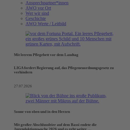
Ansprechpartner*innen
AWO vor Ort
Wer wir sind
Geschichte
AWO Werte / Leitbild
Mit leerem Pflegebett vor dem Landtag
LIGA fordert Regierung auf, das Pflegeneuordnungsgesetz zu
verhindern
27.07.2026
Sonne von oben und in den Herzen
Mit großer Abschlussfeier auf dem Bassi endete die
Jugendaktionswoche 2026 und es geht weiter …