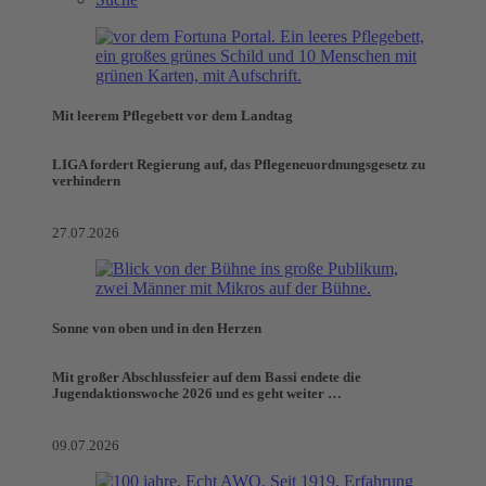
Mit leerem Pflegebett vor dem Landtag
LIGA fordert Regierung auf, das Pflegeneuordnungsgesetz zu
verhindern
27.07.2026
Sonne von oben und in den Herzen
Mit großer Abschlussfeier auf dem Bassi endete die
Jugendaktionswoche 2026 und es geht weiter …
09.07.2026