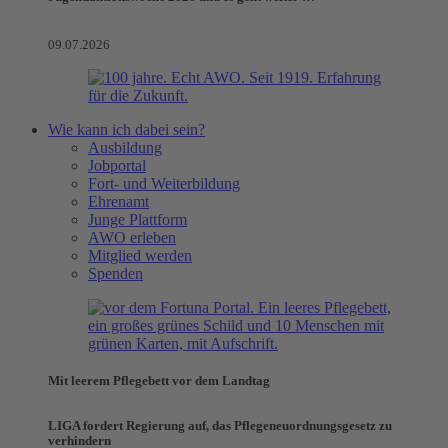
09.07.2026
Wie kann ich dabei sein?
Ausbildung
Jobportal
Fort- und Weiterbildung
Ehrenamt
Junge Plattform
AWO erleben
Mitglied werden
Spenden
Mit leerem Pflegebett vor dem Landtag
LIGA fordert Regierung auf, das Pflegeneuordnungsgesetz zu
verhindern