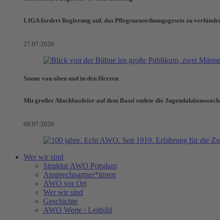
LIGA fordert Regierung auf, das Pflegeneuordnungsgesetz zu verhinde
27.07.2026
Sonne von oben und in den Herzen
Mit großer Abschlussfeier auf dem Bassi endete die Jugendaktionswoch
09.07.2026
Wer wir sind
Struktur AWO Potsdam
Ansprechpartner*innen
AWO vor Ort
Wer wir sind
Geschichte
AWO Werte / Leitbild