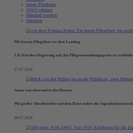
Junge Plattform
AWO erleben
Mitglied werden
Spenden
Mit leerem Pflegebett vor dem Landtag
LIGA fordert Regierung auf, das Pflegeneuordnungsgesetz zu verhinde
27.07.2026
Sonne von oben und in den Herzen
Mit großer Abschlussfeier auf dem Bassi endete die Jugendaktionswoch
09.07.2026