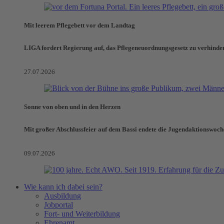
Mit leerem Pflegebett vor dem Landtag
LIGA fordert Regierung auf, das Pflegeneuordnungsgesetz zu verhinde
27.07.2026
Sonne von oben und in den Herzen
Mit großer Abschlussfeier auf dem Bassi endete die Jugendaktionswoch
09.07.2026
Wie kann ich dabei sein?
Ausbildung
Jobportal
Fort- und Weiterbildung
Ehrenamt