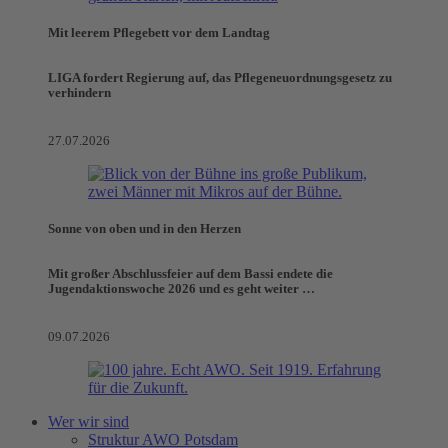
Mit leerem Pflegebett vor dem Landtag
LIGA fordert Regierung auf, das Pflegeneuordnungsgesetz zu
verhindern
27.07.2026
Sonne von oben und in den Herzen
Mit großer Abschlussfeier auf dem Bassi endete die
Jugendaktionswoche 2026 und es geht weiter …
09.07.2026
Wer wir sind
Struktur AWO Potsdam