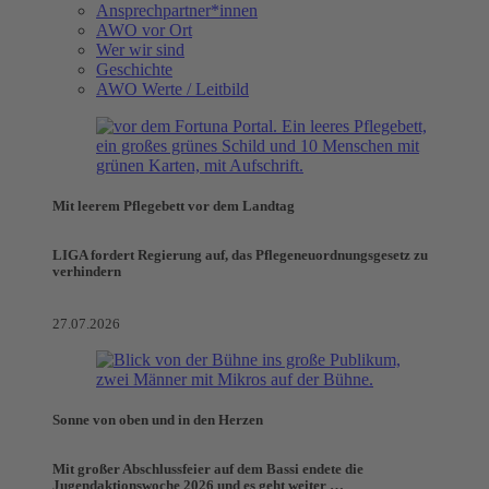
Ansprechpartner*innen
AWO vor Ort
Wer wir sind
Geschichte
AWO Werte / Leitbild
Mit leerem Pflegebett vor dem Landtag
LIGA fordert Regierung auf, das Pflegeneuordnungsgesetz zu
verhindern
27.07.2026
Sonne von oben und in den Herzen
Mit großer Abschlussfeier auf dem Bassi endete die
Jugendaktionswoche 2026 und es geht weiter …