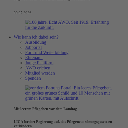
09.07.2026
Wie kann ich dabei sein?
Ausbildung
Jobportal
Fort- und Weiterbildung
Ehrenamt
Junge Plattform
AWO erleben
Mitglied werden
Spenden
Mit leerem Pflegebett vor dem Landtag
LIGA fordert Regierung auf, das Pflegeneuordnungsgesetz zu
verhindern