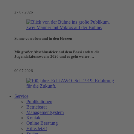
27.07.2026
Sonne von oben und in den Herzen
Mit großer Abschlussfeier auf dem Bassi endete die
Jugendaktionswoche 2026 und es geht weiter …
09.07.2026
Service
Publikationen
Betriebsrat
Managementsystem
Kontakt
Online Beratung
Hilfe.Jetzt!
Suche