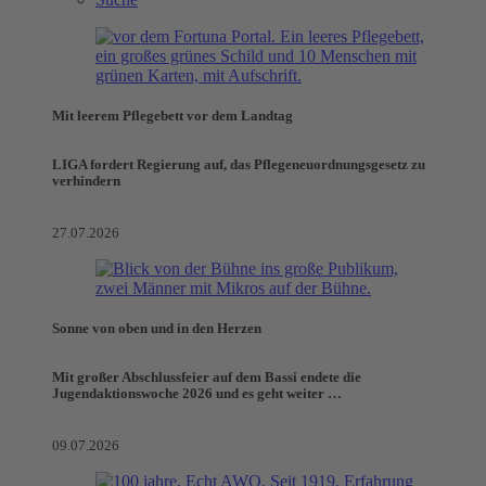
Mit leerem Pflegebett vor dem Landtag
LIGA fordert Regierung auf, das Pflegeneuordnungsgesetz zu
verhindern
27.07.2026
Sonne von oben und in den Herzen
Mit großer Abschlussfeier auf dem Bassi endete die
Jugendaktionswoche 2026 und es geht weiter …
09.07.2026