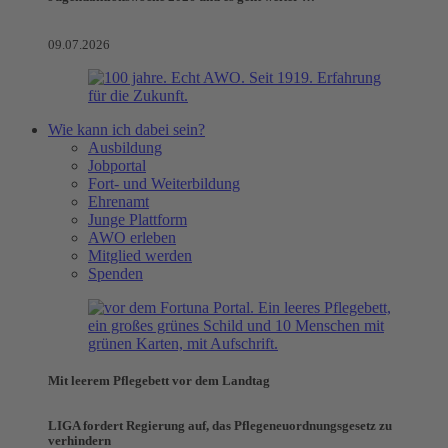
09.07.2026
Wie kann ich dabei sein?
Ausbildung
Jobportal
Fort- und Weiterbildung
Ehrenamt
Junge Plattform
AWO erleben
Mitglied werden
Spenden
Mit leerem Pflegebett vor dem Landtag
LIGA fordert Regierung auf, das Pflegeneuordnungsgesetz zu
verhindern