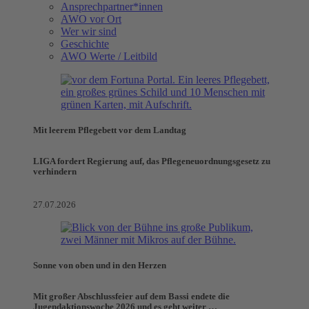
Ansprechpartner*innen
AWO vor Ort
Wer wir sind
Geschichte
AWO Werte / Leitbild
Mit leerem Pflegebett vor dem Landtag
LIGA fordert Regierung auf, das Pflegeneuordnungsgesetz zu
verhindern
27.07.2026
Sonne von oben und in den Herzen
Mit großer Abschlussfeier auf dem Bassi endete die
Jugendaktionswoche 2026 und es geht weiter …