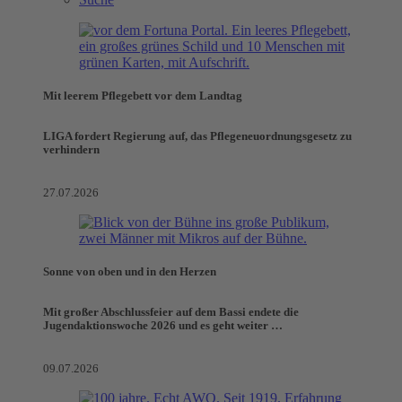
Mit leerem Pflegebett vor dem Landtag
LIGA fordert Regierung auf, das Pflegeneuordnungsgesetz zu
verhindern
27.07.2026
Sonne von oben und in den Herzen
Mit großer Abschlussfeier auf dem Bassi endete die
Jugendaktionswoche 2026 und es geht weiter …
09.07.2026