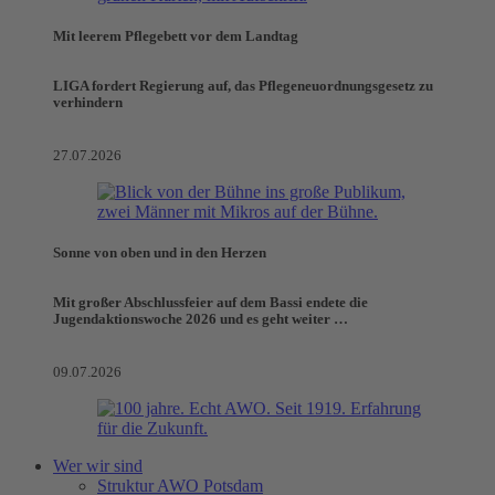
Mit leerem Pflegebett vor dem Landtag
LIGA fordert Regierung auf, das Pflegeneuordnungsgesetz zu
verhindern
27.07.2026
Sonne von oben und in den Herzen
Mit großer Abschlussfeier auf dem Bassi endete die
Jugendaktionswoche 2026 und es geht weiter …
09.07.2026
Wer wir sind
Struktur AWO Potsdam