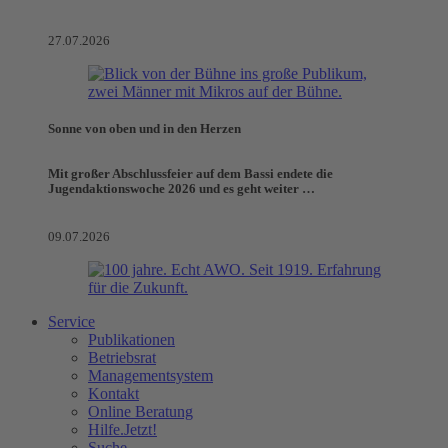
27.07.2026
Sonne von oben und in den Herzen
Mit großer Abschlussfeier auf dem Bassi endete die
Jugendaktionswoche 2026 und es geht weiter …
09.07.2026
Service
Publikationen
Betriebsrat
Managementsystem
Kontakt
Online Beratung
Hilfe.Jetzt!
Suche