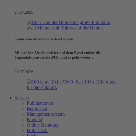
27.07.2026
Sonne von oben und in den Herzen
Mit großer Abschlussfeier auf dem Bassi endete die
Jugendaktionswoche 2026 und es geht weiter …
09.07.2026
Service
Publikationen
Betriebsrat
Managementsystem
Kontakt
Online Beratung
Hilfe.Jetzt!
Suche