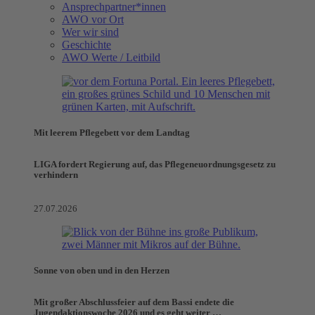
Ansprechpartner*innen
AWO vor Ort
Wer wir sind
Geschichte
AWO Werte / Leitbild
Mit leerem Pflegebett vor dem Landtag
LIGA fordert Regierung auf, das Pflegeneuordnungsgesetz zu
verhindern
27.07.2026
Sonne von oben und in den Herzen
Mit großer Abschlussfeier auf dem Bassi endete die
Jugendaktionswoche 2026 und es geht weiter …