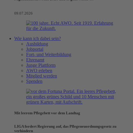
09.07.2026
Wie kann ich dabei sein?
Ausbildung
Jobportal
Fort- und Weiterbildung
Ehrenamt
Junge Plattform
AWO erleben
Mitglied werden
Spenden
Mit leerem Pflegebett vor dem Landtag
LIGA fordert Regierung auf, das Pflegeneuordnungsgesetz zu
verhindern