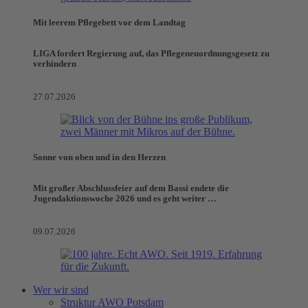
Mit leerem Pflegebett vor dem Landtag
LIGA fordert Regierung auf, das Pflegeneuordnungsgesetz zu
verhindern
27.07.2026
Sonne von oben und in den Herzen
Mit großer Abschlussfeier auf dem Bassi endete die
Jugendaktionswoche 2026 und es geht weiter …
09.07.2026
Wer wir sind
Struktur AWO Potsdam