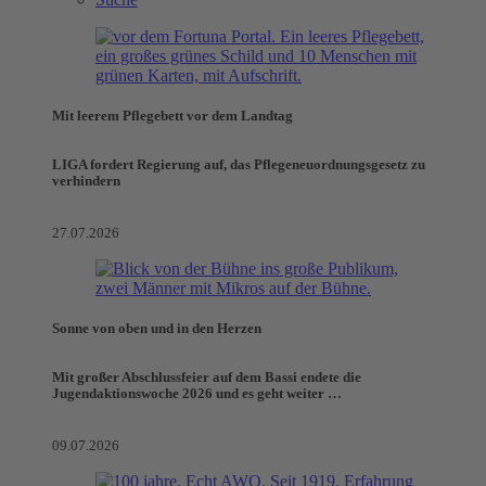
Mit leerem Pflegebett vor dem Landtag
LIGA fordert Regierung auf, das Pflegeneuordnungsgesetz zu
verhindern
27.07.2026
Sonne von oben und in den Herzen
Mit großer Abschlussfeier auf dem Bassi endete die
Jugendaktionswoche 2026 und es geht weiter …
09.07.2026