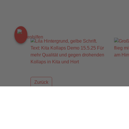
Zurück