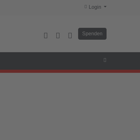
Login
Spenden