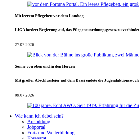
Mit leerem Pflegebett vor dem Landtag
LIGA fordert Regierung auf, das Pflegeneuordnungsgesetz zu verhinde
27.07.2026
Sonne von oben und in den Herzen
Mit großer Abschlussfeier auf dem Bassi endete die Jugendaktionswoch
09.07.2026
Wie kann ich dabei sein?
Ausbildung
Jobportal
Fort- und Weiterbildung
Ehrenamt