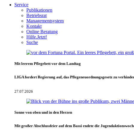
Service
Publikationen
Betriebsrat
Managementsystem
Kontakt
Online Beratung
Hilfe.Jetzt!
Suche
Mit leerem Pflegebett vor dem Landtag
LIGA fordert Regierung auf, das Pflegeneuordnungsgesetz zu verhinde
27.07.2026
Sonne von oben und in den Herzen
Mit großer Abschlussfeier auf dem Bassi endete die Jugendaktionswoch