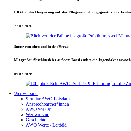
LIGA fordert Regierung auf, das Pflegeneuordnungsgesetz zu verhinde
27.07.2026
Sonne von oben und in den Herzen
Mit großer Abschlussfeier auf dem Bassi endete die Jugendaktionswoch
09.07.2026
Wer wir sind
Struktur AWO Potsdam
Ansprechpartner*innen
AWO vor Ort
Wer wir sind
Geschichte
AWO Werte / Leitbild