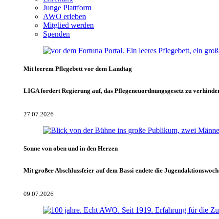
Junge Plattform
AWO erleben
Mitglied werden
Spenden
Mit leerem Pflegebett vor dem Landtag
LIGA fordert Regierung auf, das Pflegeneuordnungsgesetz zu verhinde
27.07.2026
Sonne von oben und in den Herzen
Mit großer Abschlussfeier auf dem Bassi endete die Jugendaktionswoch
09.07.2026