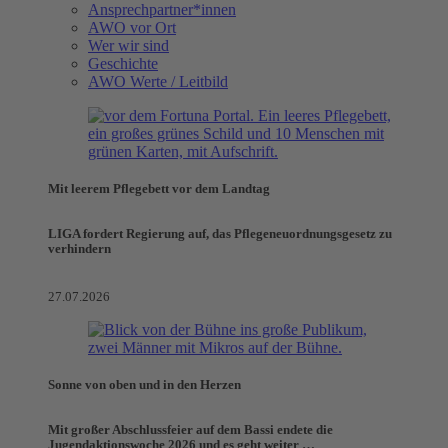
Ansprechpartner*innen
AWO vor Ort
Wer wir sind
Geschichte
AWO Werte / Leitbild
Mit leerem Pflegebett vor dem Landtag
LIGA fordert Regierung auf, das Pflegeneuordnungsgesetz zu
verhindern
27.07.2026
Sonne von oben und in den Herzen
Mit großer Abschlussfeier auf dem Bassi endete die
Jugendaktionswoche 2026 und es geht weiter …