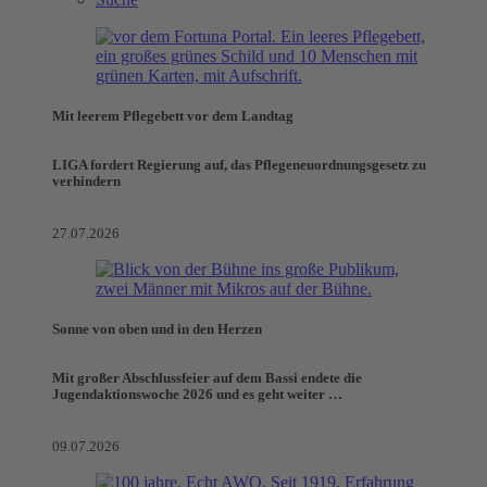
Mit leerem Pflegebett vor dem Landtag
LIGA fordert Regierung auf, das Pflegeneuordnungsgesetz zu
verhindern
27.07.2026
Sonne von oben und in den Herzen
Mit großer Abschlussfeier auf dem Bassi endete die
Jugendaktionswoche 2026 und es geht weiter …
09.07.2026