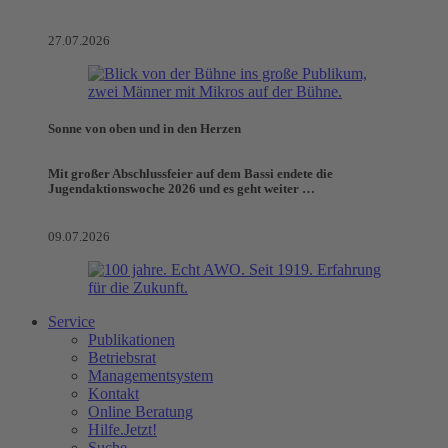
27.07.2026
Sonne von oben und in den Herzen
Mit großer Abschlussfeier auf dem Bassi endete die
Jugendaktionswoche 2026 und es geht weiter …
09.07.2026
Service
Publikationen
Betriebsrat
Managementsystem
Kontakt
Online Beratung
Hilfe.Jetzt!
Suche