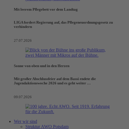
Mit leerem Pflegebett vor dem Landtag
LIGA fordert Regierung auf, das Pflegeneuordnungsgesetz zu
verhindern
27.07.2026
Sonne von oben und in den Herzen
Mit großer Abschlussfeier auf dem Bassi endete die
Jugendaktionswoche 2026 und es geht weiter …
09.07.2026
Wer wir sind
Struktur AWO Potsdam