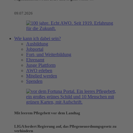
09.07.2026
Wie kann ich dabei sein?
Ausbildung
Jobportal
Fort- und Weiterbildung
Ehrenamt
Junge Plattform
AWO erleben
Mitglied werden
Spenden
Mit leerem Pflegebett vor dem Landtag
LIGA fordert Regierung auf, das Pflegeneuordnungsgesetz zu
verhindern