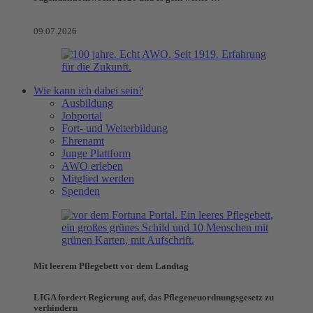
09.07.2026
Wie kann ich dabei sein?
Ausbildung
Jobportal
Fort- und Weiterbildung
Ehrenamt
Junge Plattform
AWO erleben
Mitglied werden
Spenden
Mit leerem Pflegebett vor dem Landtag
LIGA fordert Regierung auf, das Pflegeneuordnungsgesetz zu
verhindern