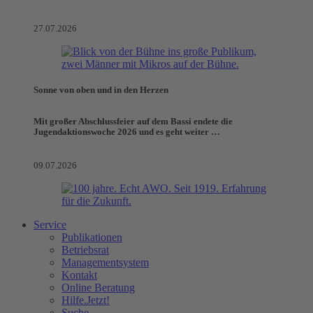
27.07.2026
Sonne von oben und in den Herzen
Mit großer Abschlussfeier auf dem Bassi endete die
Jugendaktionswoche 2026 und es geht weiter …
09.07.2026
Service
Publikationen
Betriebsrat
Managementsystem
Kontakt
Online Beratung
Hilfe.Jetzt!
Suche