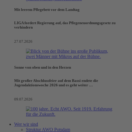
Mit leerem Pflegebett vor dem Landtag
LIGA fordert Regierung auf, das Pflegeneuordnungsgesetz zu
verhindern
27.07.2026
Sonne von oben und in den Herzen
Mit großer Abschlussfeier auf dem Bassi endete die
Jugendaktionswoche 2026 und es geht weiter …
09.07.2026
Wer wir sind
Struktur AWO Potsdam