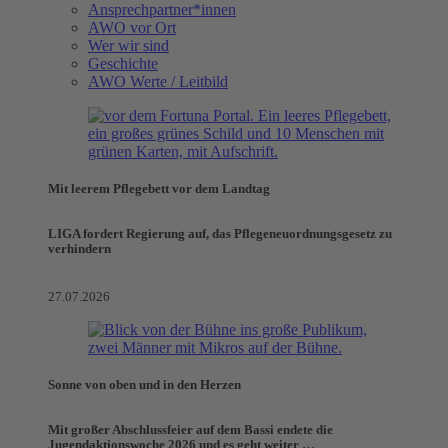
Ansprechpartner*innen
AWO vor Ort
Wer wir sind
Geschichte
AWO Werte / Leitbild
Mit leerem Pflegebett vor dem Landtag
LIGA fordert Regierung auf, das Pflegeneuordnungsgesetz zu
verhindern
27.07.2026
Sonne von oben und in den Herzen
Mit großer Abschlussfeier auf dem Bassi endete die
Jugendaktionswoche 2026 und es geht weiter …