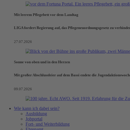
Mit leerem Pflegebett vor dem Landtag
LIGA fordert Regierung auf, das Pflegeneuordnungsgesetz zu verhinde
27.07.2026
Sonne von oben und in den Herzen
Mit großer Abschlussfeier auf dem Bassi endete die Jugendaktionswoch
09.07.2026
Wie kann ich dabei sein?
Ausbildung
Jobportal
Fort- und Weiterbildung
Ehrenamt