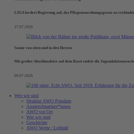
LIGA fordert Regierung auf, das Pflegeneuordnungsgesetz zu verhinde
27.07.2026
Sonne von oben und in den Herzen
Mit großer Abschlussfeier auf dem Bassi endete die Jugendaktionswoch
09.07.2026
Wer wir sind
Struktur AWO Potsdam
Ansprechpartner*innen
AWO vor Ort
Wer wir sind
Geschichte
AWO Werte / Leitbild