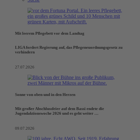
Mit leerem Pflegebett vor dem Landtag
LIGA fordert Regierung auf, das Pflegeneuordnungsgesetz zu
verhindern
27.07.2026
Sonne von oben und in den Herzen
Mit großer Abschlussfeier auf dem Bassi endete die
Jugendaktionswoche 2026 und es geht weiter …
09.07.2026