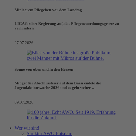
Mit leerem Pflegebett vor dem Landtag
LIGA fordert Regierung auf, das Pflegeneuordnungsgesetz zu
verhindern
27.07.2026
Sonne von oben und in den Herzen
Mit großer Abschlussfeier auf dem Bassi endete die
Jugendaktionswoche 2026 und es geht weiter …
09.07.2026
Wer wir sind
Struktur AWO Potsdam