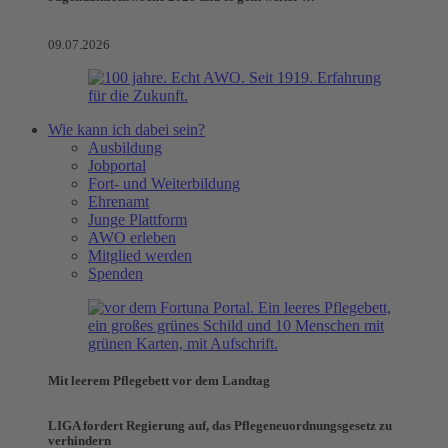
09.07.2026
Wie kann ich dabei sein?
Ausbildung
Jobportal
Fort- und Weiterbildung
Ehrenamt
Junge Plattform
AWO erleben
Mitglied werden
Spenden
Mit leerem Pflegebett vor dem Landtag
LIGA fordert Regierung auf, das Pflegeneuordnungsgesetz zu
verhindern