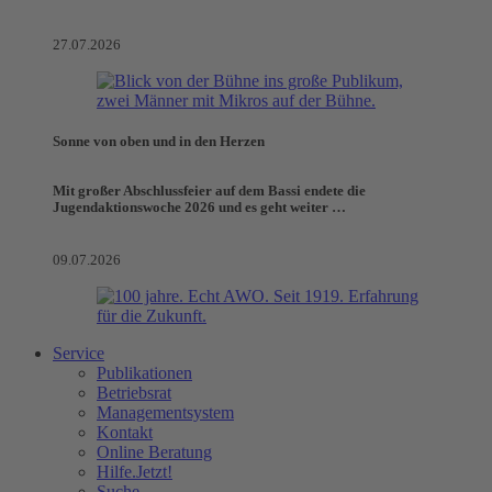
27.07.2026
Sonne von oben und in den Herzen
Mit großer Abschlussfeier auf dem Bassi endete die
Jugendaktionswoche 2026 und es geht weiter …
09.07.2026
Service
Publikationen
Betriebsrat
Managementsystem
Kontakt
Online Beratung
Hilfe.Jetzt!
Suche