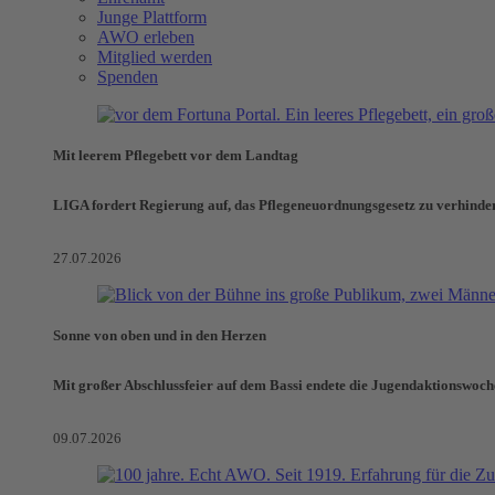
Junge Plattform
AWO erleben
Mitglied werden
Spenden
Mit leerem Pflegebett vor dem Landtag
LIGA fordert Regierung auf, das Pflegeneuordnungsgesetz zu verhinde
27.07.2026
Sonne von oben und in den Herzen
Mit großer Abschlussfeier auf dem Bassi endete die Jugendaktionswoch
09.07.2026