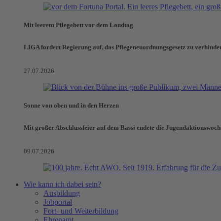
Mit leerem Pflegebett vor dem Landtag
LIGA fordert Regierung auf, das Pflegeneuordnungsgesetz zu verhinde
27.07.2026
Sonne von oben und in den Herzen
Mit großer Abschlussfeier auf dem Bassi endete die Jugendaktionswoch
09.07.2026
Wie kann ich dabei sein?
Ausbildung
Jobportal
Fort- und Weiterbildung
Ehrenamt