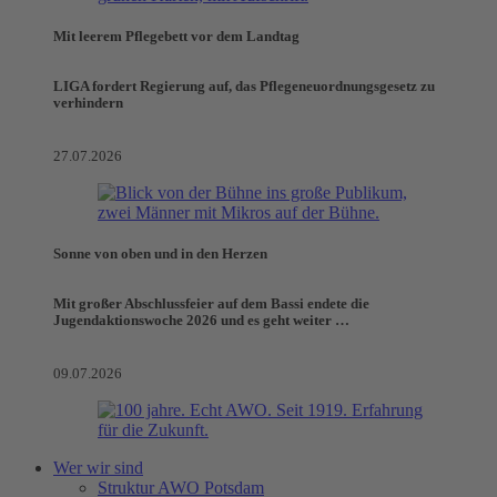
Mit leerem Pflegebett vor dem Landtag
LIGA fordert Regierung auf, das Pflegeneuordnungsgesetz zu
verhindern
27.07.2026
Sonne von oben und in den Herzen
Mit großer Abschlussfeier auf dem Bassi endete die
Jugendaktionswoche 2026 und es geht weiter …
09.07.2026
Wer wir sind
Struktur AWO Potsdam