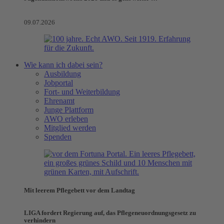
09.07.2026
Wie kann ich dabei sein?
Ausbildung
Jobportal
Fort- und Weiterbildung
Ehrenamt
Junge Plattform
AWO erleben
Mitglied werden
Spenden
Mit leerem Pflegebett vor dem Landtag
LIGA fordert Regierung auf, das Pflegeneuordnungsgesetz zu
verhindern