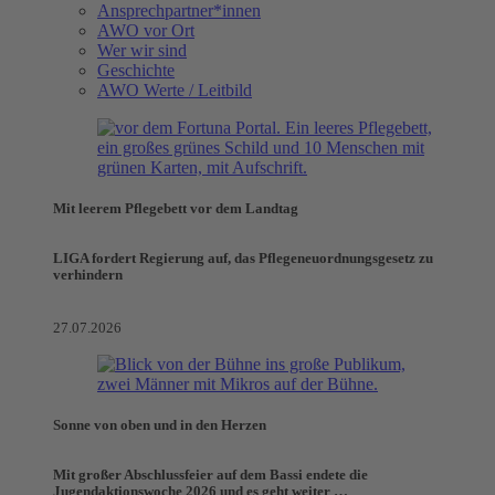
Ansprechpartner*innen
AWO vor Ort
Wer wir sind
Geschichte
AWO Werte / Leitbild
Mit leerem Pflegebett vor dem Landtag
LIGA fordert Regierung auf, das Pflegeneuordnungsgesetz zu
verhindern
27.07.2026
Sonne von oben und in den Herzen
Mit großer Abschlussfeier auf dem Bassi endete die
Jugendaktionswoche 2026 und es geht weiter …