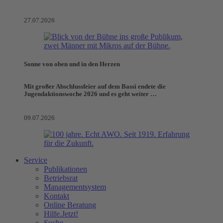
27.07.2026
Sonne von oben und in den Herzen
Mit großer Abschlussfeier auf dem Bassi endete die
Jugendaktionswoche 2026 und es geht weiter …
09.07.2026
Service
Publikationen
Betriebsrat
Managementsystem
Kontakt
Online Beratung
Hilfe.Jetzt!
Suche