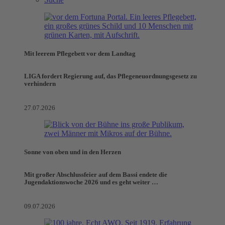
Mit leerem Pflegebett vor dem Landtag
LIGA fordert Regierung auf, das Pflegeneuordnungsgesetz zu
verhindern
27.07.2026
Sonne von oben und in den Herzen
Mit großer Abschlussfeier auf dem Bassi endete die
Jugendaktionswoche 2026 und es geht weiter …
09.07.2026