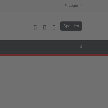
Login
Spenden