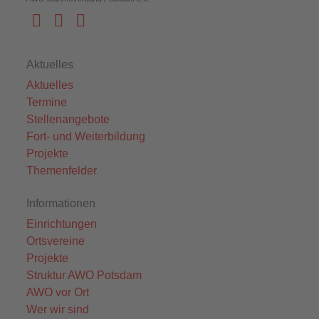
Aktuelles
Aktuelles
Termine
Stellenangebote
Fort- und Weiterbildung
Projekte
Themenfelder
Informationen
Einrichtungen
Ortsvereine
Projekte
Struktur AWO Potsdam
AWO vor Ort
Wer wir sind