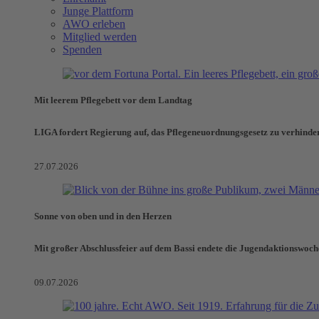
Junge Plattform
AWO erleben
Mitglied werden
Spenden
Mit leerem Pflegebett vor dem Landtag
LIGA fordert Regierung auf, das Pflegeneuordnungsgesetz zu verhinde
27.07.2026
Sonne von oben und in den Herzen
Mit großer Abschlussfeier auf dem Bassi endete die Jugendaktionswoch
09.07.2026