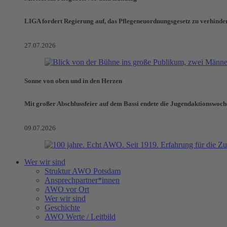
LIGA fordert Regierung auf, das Pflegeneuordnungsgesetz zu verhinde
27.07.2026
Sonne von oben und in den Herzen
Mit großer Abschlussfeier auf dem Bassi endete die Jugendaktionswoch
09.07.2026
Wer wir sind
Struktur AWO Potsdam
Ansprechpartner*innen
AWO vor Ort
Wer wir sind
Geschichte
AWO Werte / Leitbild