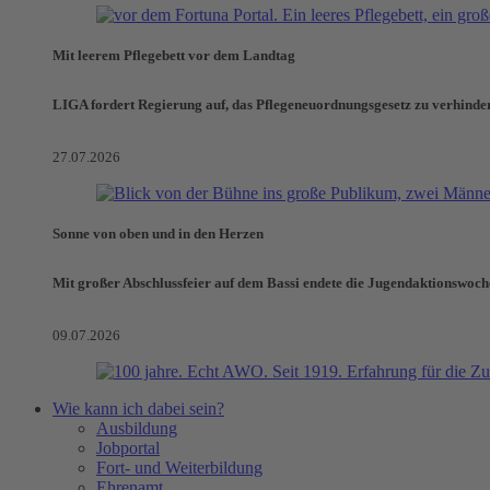
Mit leerem Pflegebett vor dem Landtag
LIGA fordert Regierung auf, das Pflegeneuordnungsgesetz zu verhinde
27.07.2026
Sonne von oben und in den Herzen
Mit großer Abschlussfeier auf dem Bassi endete die Jugendaktionswoch
09.07.2026
Wie kann ich dabei sein?
Ausbildung
Jobportal
Fort- und Weiterbildung
Ehrenamt