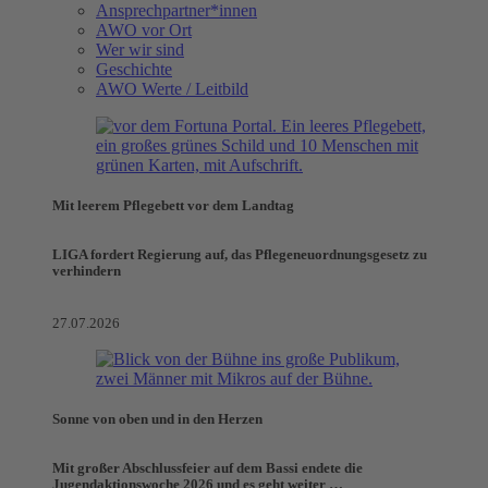
Ansprechpartner*innen
AWO vor Ort
Wer wir sind
Geschichte
AWO Werte / Leitbild
Mit leerem Pflegebett vor dem Landtag
LIGA fordert Regierung auf, das Pflegeneuordnungsgesetz zu
verhindern
27.07.2026
Sonne von oben und in den Herzen
Mit großer Abschlussfeier auf dem Bassi endete die
Jugendaktionswoche 2026 und es geht weiter …