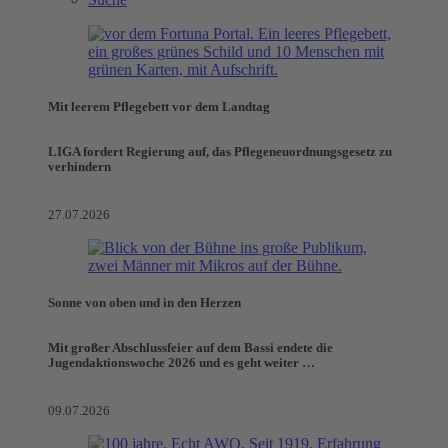
Mit leerem Pflegebett vor dem Landtag
LIGA fordert Regierung auf, das Pflegeneuordnungsgesetz zu
verhindern
27.07.2026
Sonne von oben und in den Herzen
Mit großer Abschlussfeier auf dem Bassi endete die
Jugendaktionswoche 2026 und es geht weiter …
09.07.2026