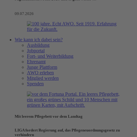
09.07.2026
Wie kann ich dabei sein?
Ausbildung
Jobportal
Fort- und Weiterbildung
Ehrenamt
Junge Plattform
AWO erleben
Mitglied werden
Spenden
Mit leerem Pflegebett vor dem Landtag
LIGA fordert Regierung auf, das Pflegeneuordnungsgesetz zu
verhindern