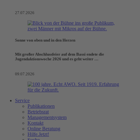
27.07.2026
Sonne von oben und in den Herzen
Mit großer Abschlussfeier auf dem Bassi endete die
Jugendaktionswoche 2026 und es geht weiter …
09.07.2026
Service
Publikationen
Betriebsrat
Managementsystem
Kontakt
Online Beratung
Hilfe.Jetzt!
Suche