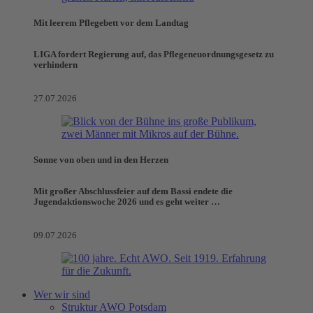
Mit leerem Pflegebett vor dem Landtag
LIGA fordert Regierung auf, das Pflegeneuordnungsgesetz zu
verhindern
27.07.2026
Sonne von oben und in den Herzen
Mit großer Abschlussfeier auf dem Bassi endete die
Jugendaktionswoche 2026 und es geht weiter …
09.07.2026
Wer wir sind
Struktur AWO Potsdam