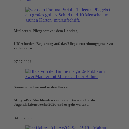
Mit leerem Pflegebett vor dem Landtag
LIGA fordert Regierung auf, das Pflegeneuordnungsgesetz zu
verhindern
27.07.2026
Sonne von oben und in den Herzen
Mit großer Abschlussfeier auf dem Bassi endete die
Jugendaktionswoche 2026 und es geht weiter …
09.07.2026