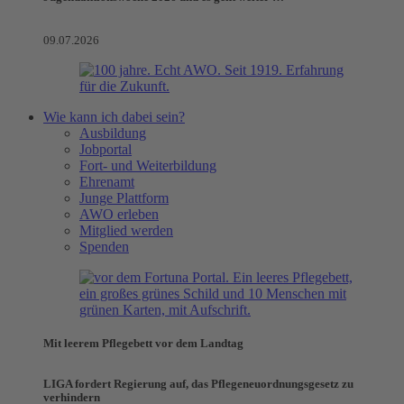
09.07.2026
Wie kann ich dabei sein?
Ausbildung
Jobportal
Fort- und Weiterbildung
Ehrenamt
Junge Plattform
AWO erleben
Mitglied werden
Spenden
Mit leerem Pflegebett vor dem Landtag
LIGA fordert Regierung auf, das Pflegeneuordnungsgesetz zu
verhindern