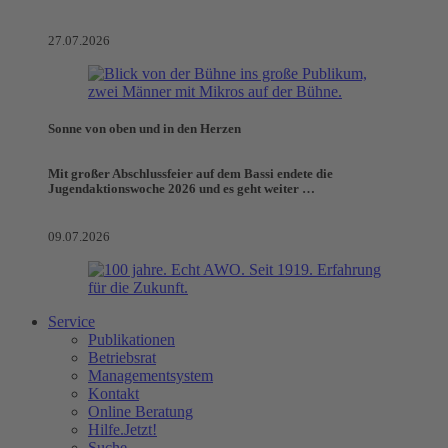
27.07.2026
Sonne von oben und in den Herzen
Mit großer Abschlussfeier auf dem Bassi endete die
Jugendaktionswoche 2026 und es geht weiter …
09.07.2026
Service
Publikationen
Betriebsrat
Managementsystem
Kontakt
Online Beratung
Hilfe.Jetzt!
Suche