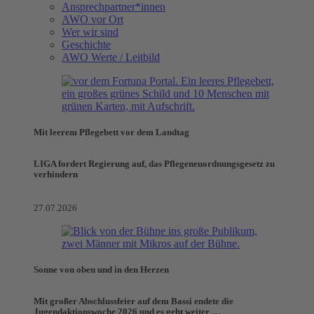
Ansprechpartner*innen
AWO vor Ort
Wer wir sind
Geschichte
AWO Werte / Leitbild
Mit leerem Pflegebett vor dem Landtag
LIGA fordert Regierung auf, das Pflegeneuordnungsgesetz zu
verhindern
27.07.2026
Sonne von oben und in den Herzen
Mit großer Abschlussfeier auf dem Bassi endete die
Jugendaktionswoche 2026 und es geht weiter …