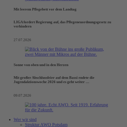
Mit leerem Pflegebett vor dem Landtag
LIGA fordert Regierung auf, das Pflegeneuordnungsgesetz zu
verhindern
27.07.2026
Sonne von oben und in den Herzen
Mit großer Abschlussfeier auf dem Bassi endete die
Jugendaktionswoche 2026 und es geht weiter …
09.07.2026
Wer wir sind
Struktur AWO Potsdam