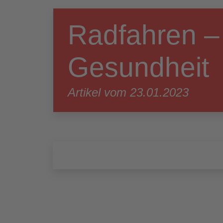
Radfahren – 
Gesundheit
Artikel vom 23.01.2023