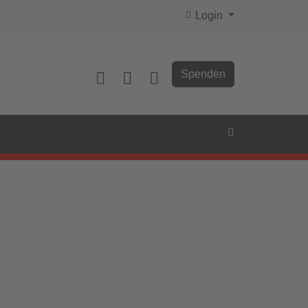
Login
Spenden