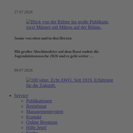
27.07.2026
Sonne von oben und in den Herzen
Mit großer Abschlussfeier auf dem Bassi endete die
Jugendaktionswoche 2026 und es geht weiter …
09.07.2026
Service
Publikationen
Betriebsrat
Managementsystem
Kontakt
Online Beratung
Hilfe.Jetzt!
Suche