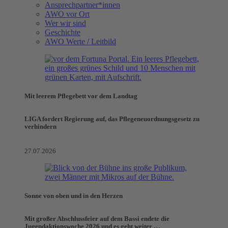
Ansprechpartner*innen
AWO vor Ort
Wer wir sind
Geschichte
AWO Werte / Leitbild
Mit leerem Pflegebett vor dem Landtag
LIGA fordert Regierung auf, das Pflegeneuordnungsgesetz zu
verhindern
27.07.2026
Sonne von oben und in den Herzen
Mit großer Abschlussfeier auf dem Bassi endete die
Jugendaktionswoche 2026 und es geht weiter …