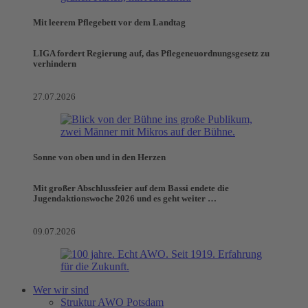
Mit leerem Pflegebett vor dem Landtag
LIGA fordert Regierung auf, das Pflegeneuordnungsgesetz zu
verhindern
27.07.2026
Sonne von oben und in den Herzen
Mit großer Abschlussfeier auf dem Bassi endete die
Jugendaktionswoche 2026 und es geht weiter …
09.07.2026
Wer wir sind
Struktur AWO Potsdam