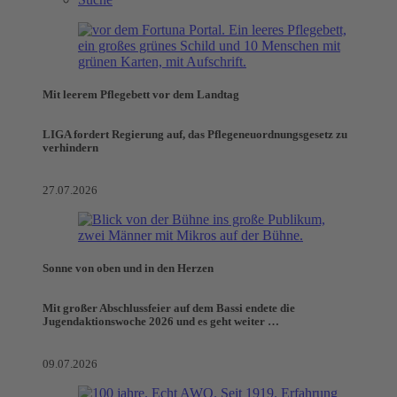
Mit leerem Pflegebett vor dem Landtag
LIGA fordert Regierung auf, das Pflegeneuordnungsgesetz zu
verhindern
27.07.2026
Sonne von oben und in den Herzen
Mit großer Abschlussfeier auf dem Bassi endete die
Jugendaktionswoche 2026 und es geht weiter …
09.07.2026