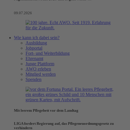
09.07.2026
Wie kann ich dabei sein?
Ausbildung
Jobportal
Fort- und Weiterbildung
Ehrenamt
Junge Plattform
AWO erleben
Mitglied werden
Spenden
Mit leerem Pflegebett vor dem Landtag
LIGA fordert Regierung auf, das Pflegeneuordnungsgesetz zu
verhindern