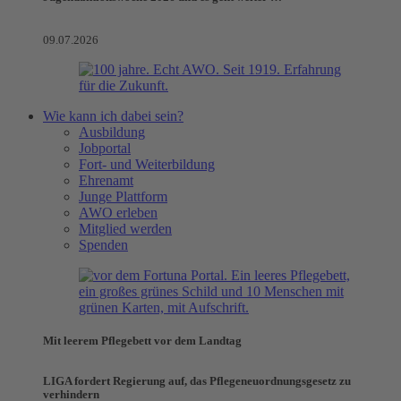
09.07.2026
Wie kann ich dabei sein?
Ausbildung
Jobportal
Fort- und Weiterbildung
Ehrenamt
Junge Plattform
AWO erleben
Mitglied werden
Spenden
Mit leerem Pflegebett vor dem Landtag
LIGA fordert Regierung auf, das Pflegeneuordnungsgesetz zu
verhindern