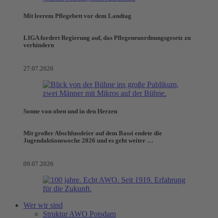
Mit leerem Pflegebett vor dem Landtag
LIGA fordert Regierung auf, das Pflegeneuordnungsgesetz zu
verhindern
27.07.2026
Sonne von oben und in den Herzen
Mit großer Abschlussfeier auf dem Bassi endete die
Jugendaktionswoche 2026 und es geht weiter …
09.07.2026
Wer wir sind
Struktur AWO Potsdam