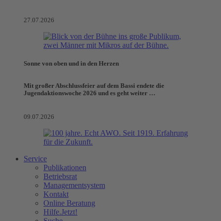
27.07.2026
Sonne von oben und in den Herzen
Mit großer Abschlussfeier auf dem Bassi endete die
Jugendaktionswoche 2026 und es geht weiter …
09.07.2026
Service
Publikationen
Betriebsrat
Managementsystem
Kontakt
Online Beratung
Hilfe.Jetzt!
Suche