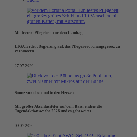
Mit leerem Pflegebett vor dem Landtag
LIGA fordert Regierung auf, das Pflegeneuordnungsgesetz zu
verhindern
27.07.2026
Sonne von oben und in den Herzen
Mit großer Abschlussfeier auf dem Bassi endete die
Jugendaktionswoche 2026 und es geht weiter …
09.07.2026