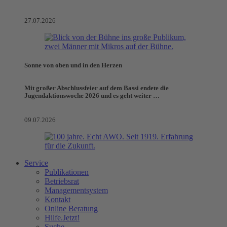
27.07.2026
Sonne von oben und in den Herzen
Mit großer Abschlussfeier auf dem Bassi endete die
Jugendaktionswoche 2026 und es geht weiter …
09.07.2026
Service
Publikationen
Betriebsrat
Managementsystem
Kontakt
Online Beratung
Hilfe.Jetzt!
Suche