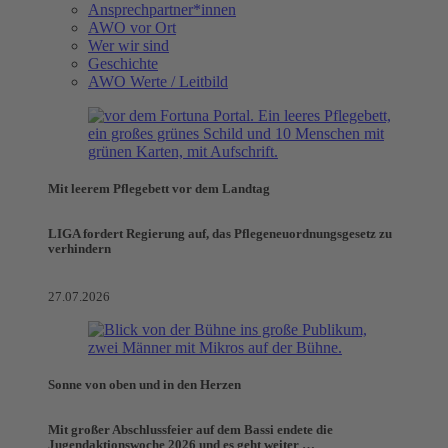
Ansprechpartner*innen
AWO vor Ort
Wer wir sind
Geschichte
AWO Werte / Leitbild
Mit leerem Pflegebett vor dem Landtag
LIGA fordert Regierung auf, das Pflegeneuordnungsgesetz zu
verhindern
27.07.2026
Sonne von oben und in den Herzen
Mit großer Abschlussfeier auf dem Bassi endete die
Jugendaktionswoche 2026 und es geht weiter …