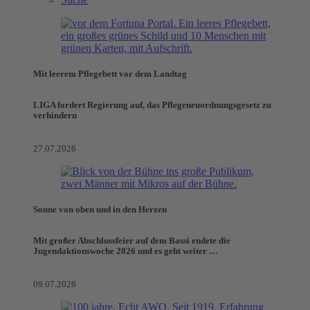
Mit leerem Pflegebett vor dem Landtag
LIGA fordert Regierung auf, das Pflegeneuordnungsgesetz zu
verhindern
27.07.2026
Sonne von oben und in den Herzen
Mit großer Abschlussfeier auf dem Bassi endete die
Jugendaktionswoche 2026 und es geht weiter …
09.07.2026