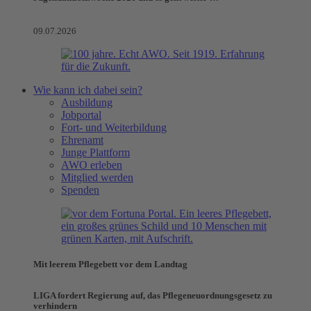
09.07.2026
Wie kann ich dabei sein?
Ausbildung
Jobportal
Fort- und Weiterbildung
Ehrenamt
Junge Plattform
AWO erleben
Mitglied werden
Spenden
Mit leerem Pflegebett vor dem Landtag
LIGA fordert Regierung auf, das Pflegeneuordnungsgesetz zu
verhindern