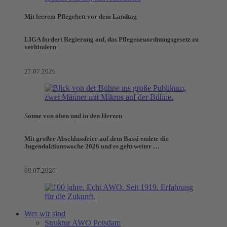
Mit leerem Pflegebett vor dem Landtag
LIGA fordert Regierung auf, das Pflegeneuordnungsgesetz zu
verhindern
27.07.2026
Sonne von oben und in den Herzen
Mit großer Abschlussfeier auf dem Bassi endete die
Jugendaktionswoche 2026 und es geht weiter …
09.07.2026
Wer wir sind
Struktur AWO Potsdam