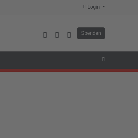
Login
Spenden