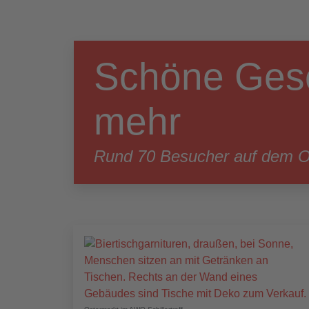
Schöne Ges
mehr
Rund 70 Besucher auf dem Os