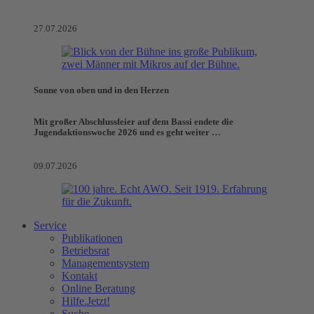
27.07.2026
Sonne von oben und in den Herzen
Mit großer Abschlussfeier auf dem Bassi endete die
Jugendaktionswoche 2026 und es geht weiter …
09.07.2026
Service
Publikationen
Betriebsrat
Managementsystem
Kontakt
Online Beratung
Hilfe.Jetzt!
Suche