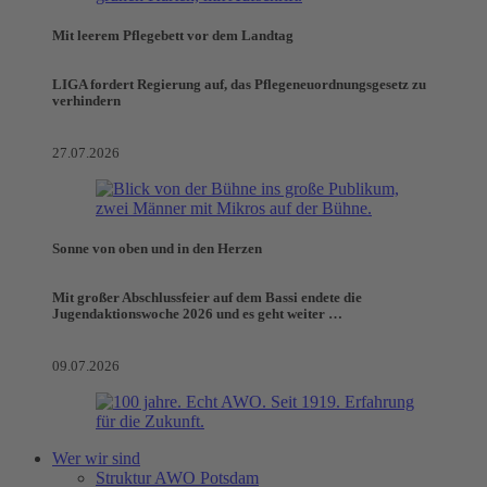
Mit leerem Pflegebett vor dem Landtag
LIGA fordert Regierung auf, das Pflegeneuordnungsgesetz zu
verhindern
27.07.2026
Sonne von oben und in den Herzen
Mit großer Abschlussfeier auf dem Bassi endete die
Jugendaktionswoche 2026 und es geht weiter …
09.07.2026
Wer wir sind
Struktur AWO Potsdam