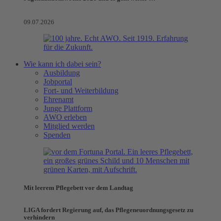
09.07.2026
Wie kann ich dabei sein?
Ausbildung
Jobportal
Fort- und Weiterbildung
Ehrenamt
Junge Plattform
AWO erleben
Mitglied werden
Spenden
Mit leerem Pflegebett vor dem Landtag
LIGA fordert Regierung auf, das Pflegeneuordnungsgesetz zu
verhindern