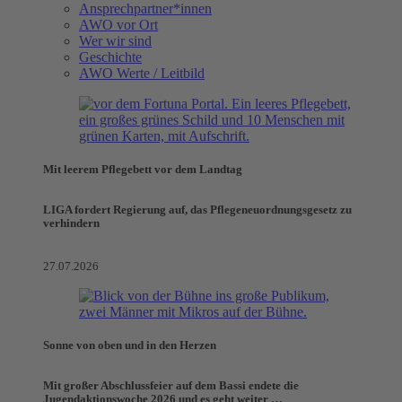
Ansprechpartner*innen
AWO vor Ort
Wer wir sind
Geschichte
AWO Werte / Leitbild
Mit leerem Pflegebett vor dem Landtag
LIGA fordert Regierung auf, das Pflegeneuordnungsgesetz zu
verhindern
27.07.2026
Sonne von oben und in den Herzen
Mit großer Abschlussfeier auf dem Bassi endete die
Jugendaktionswoche 2026 und es geht weiter …