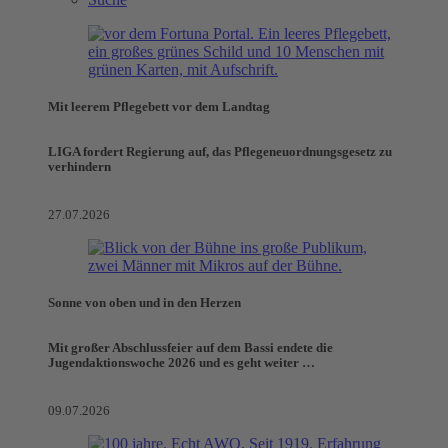
Mit leerem Pflegebett vor dem Landtag
LIGA fordert Regierung auf, das Pflegeneuordnungsgesetz zu
verhindern
27.07.2026
Sonne von oben und in den Herzen
Mit großer Abschlussfeier auf dem Bassi endete die
Jugendaktionswoche 2026 und es geht weiter …
09.07.2026