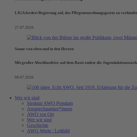
LIGA fordert Regierung auf, das Pflegeneuordnungsgesetz zu verhinde
27.07.2026
Sonne von oben und in den Herzen
Mit großer Abschlussfeier auf dem Bassi endete die Jugendaktionswoch
09.07.2026
Wer wir sind
Struktur AWO Potsdam
Ansprechpartner*innen
AWO vor Ort
Wer wir sind
Geschichte
AWO Werte / Leitbild