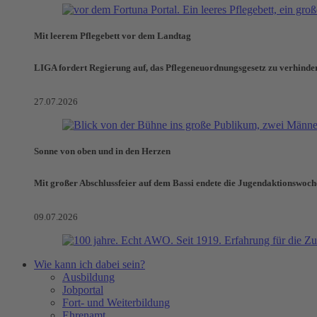
Mit leerem Pflegebett vor dem Landtag
LIGA fordert Regierung auf, das Pflegeneuordnungsgesetz zu verhinde
27.07.2026
Sonne von oben und in den Herzen
Mit großer Abschlussfeier auf dem Bassi endete die Jugendaktionswoch
09.07.2026
Wie kann ich dabei sein?
Ausbildung
Jobportal
Fort- und Weiterbildung
Ehrenamt